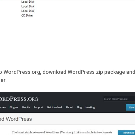
to WordPress.org, download WordPress zip package and e
er.