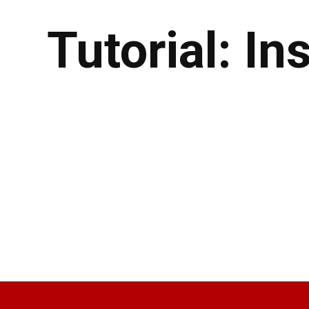
Tutorial: I