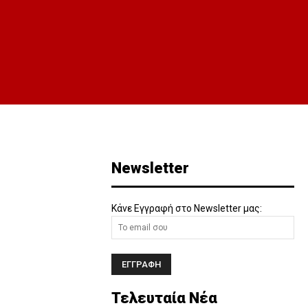
Newsletter
Κάνε Εγγραφή στο Newsletter μας:
Τελευταία Νέα