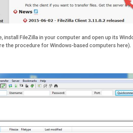
, install FileZilla in your computer and open up its Wind
are the procedure for Windows-based computers here).