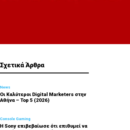
Σχετικά Άρθρα
News
Οι Καλύτεροι Digital Marketers στην
Αθήνα – Top 5 (2026)
Console Gaming
Η Sony επιβεβαίωσε ότι επιθυμεί να