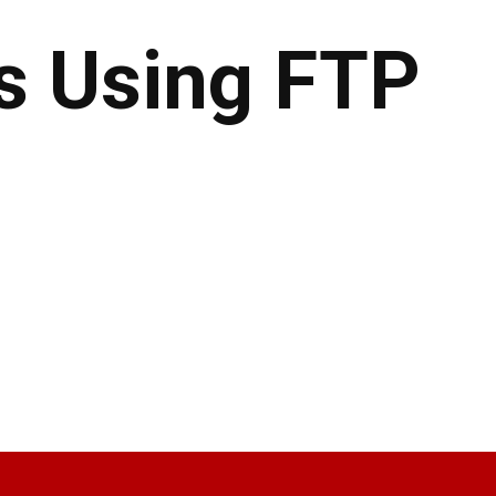
ss Using FTP