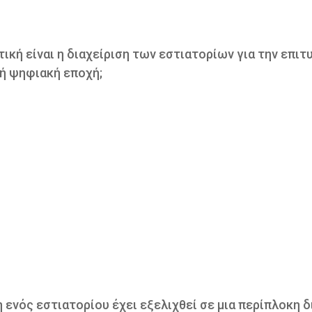
ική είναι η διαχείριση των εστιατορίων για την επιτ
ή ψηφιακή εποχή;
η ενός εστιατορίου έχει εξελιχθεί σε μια περίπλοκη δ