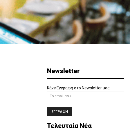
Newsletter
Κάνε Εγγραφή στο Newsletter μας:
Τελευταία Νέα