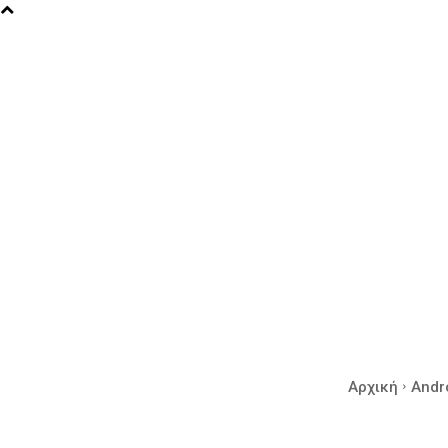
Αρχική
Andr