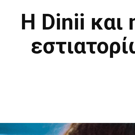
Η Dinii και
εστιατορί