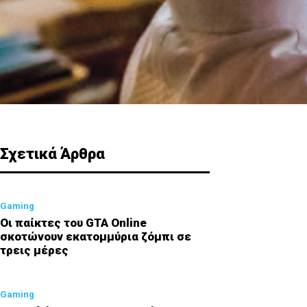
Σχετικά Άρθρα
Gaming
Οι παίκτες του GTA Online
σκοτώνουν εκατομμύρια ζόμπι σε
τρεις μέρες
Gaming