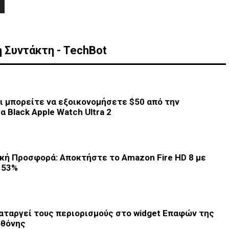
 Συντάκτη - TechBot
ι μπορείτε να εξοικονομήσετε $50 από την
α Black Apple Watch Ultra 2
κή Προσφορά: Αποκτήστε το Amazon Fire HD 8 με
 53%
Καταργεί τους περιορισμούς στο widget Επαφών της
οθόνης