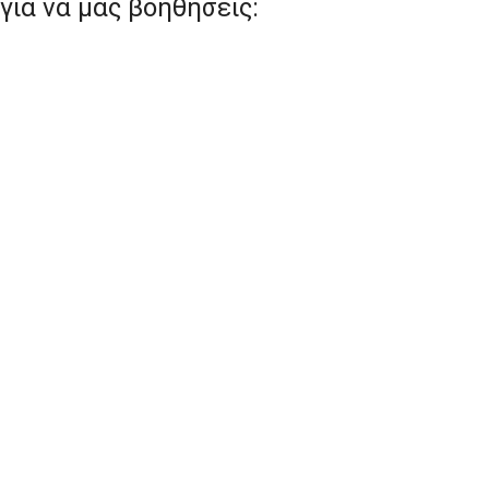
για να μας βοηθήσεις: