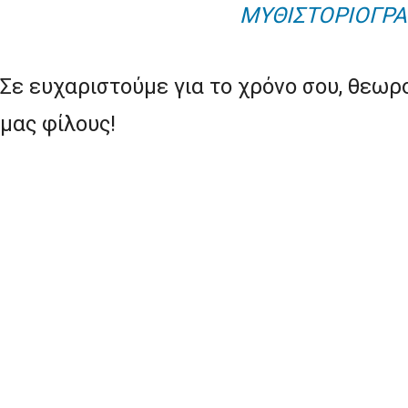
ΜΥΘΙΣΤΟΡΙΟΓΡΑ
Σε ευχαριστούμε για το χρόνο σου, θεωρ
μας φίλους!