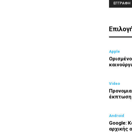
Επιλογή
Apple
Ορισμένο
καινούργι
Video
Προνομια
έκπτωση
Android
Google: 
αρχικής 