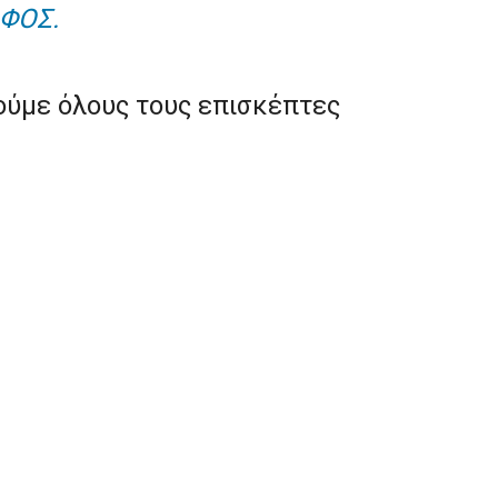
ΦΟΣ.
ούμε όλους τους επισκέπτες