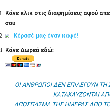
Κάνε κλικ στις διαφημίσεις αφού απε
σου
Κέρασέ μας έναν καφέ!
Κάνε Δωρεά εδώ:
ΟΙ ΑΝΘΡΩΠΟΙ ΔΕΝ ΕΠΙΛΕΓΟΥΝ ΤΗ
ΚΑΤΑΚΛΥΖΟΝΤΑΙ ΑΠ
ΑΠΟΣΠΑΣΜΑ ΤΗΣ ΗΜΕΡΑΣ ΑΠΟ ΤΟ