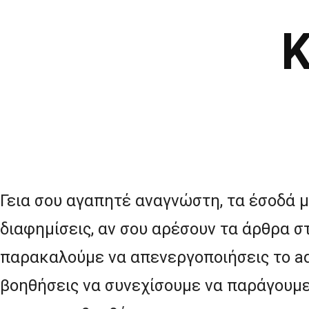
Κ
Γεια σου αγαπητέ αναγνώστη, τα έσοδά μ
διαφημίσεις, αν σου αρέσουν τα άρθρα σ
παρακαλούμε να απενεργοποιήσεις το ad
βοηθήσεις να συνεχίσουμε να παράγουμε