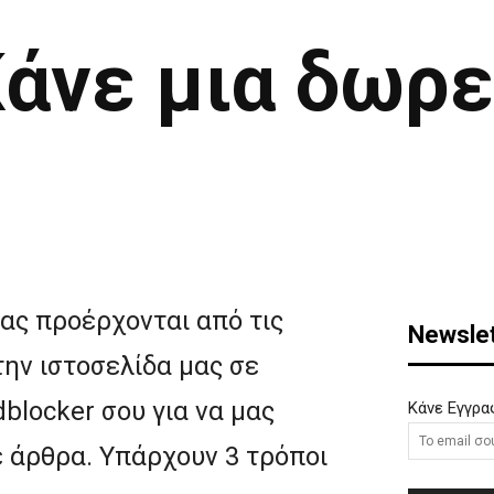
άνε μια δωρ
ας προέρχονται από τις
Newslet
την ιστοσελίδα μας σε
blocker σου για να μας
Κάνε Εγγρα
 άρθρα. Υπάρχουν 3 τρόποι