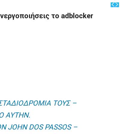
νεργοποιήσεις το adblocker
 ΣΤΑΔΙΟΔΡΟΜΙΑ ΤΟΥΣ –
Ο ΑΥΤΗΝ.
Ν JOHN DOS PASSOS –