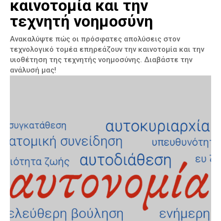
καινοτομία και την
τεχνητή νοημοσύνη
Ανακαλύψτε πώς οι πρόσφατες απολύσεις στον
τεχνολογικό τομέα επηρεάζουν την καινοτομία και την
υιοθέτηση της τεχνητής νοημοσύνης. Διαβάστε την
ανάλυσή μας!