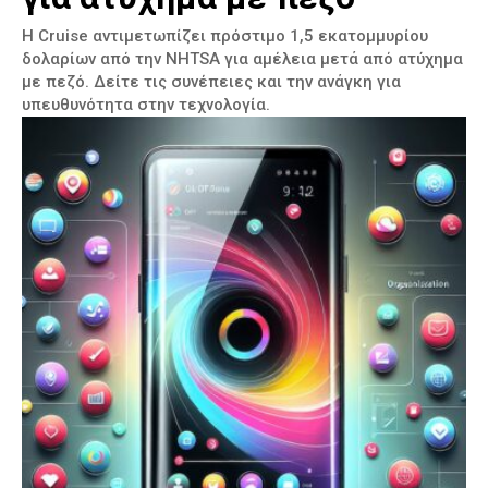
Η Cruise αντιμετωπίζει πρόστιμο 1,5 εκατομμυρίου
δολαρίων από την NHTSA για αμέλεια μετά από ατύχημα
με πεζό. Δείτε τις συνέπειες και την ανάγκη για
υπευθυνότητα στην τεχνολογία.