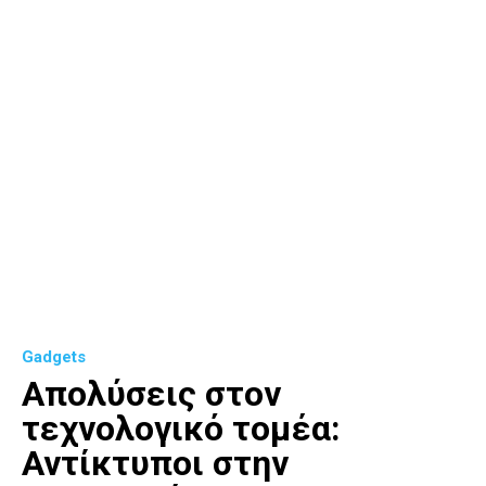
Gadgets
Απολύσεις στον
τεχνολογικό τομέα:
Αντίκτυποι στην