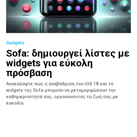
Gadgets
Sofa: δημιουργεί λίστες με
widgets για εύκολη
πρόσβαση
Ανακαλύψτε πώς η αναβάθμιση του iOS 18 και τα
widgets της Sofa μπορούν να μεταμορφώσουν την
καθημερινότητά σας, οργανώνοντας τη ζωή σας με
ευκολία.