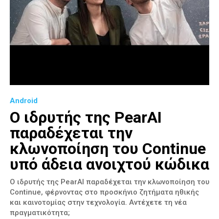
Android
Ο ιδρυτής της PearAI
παραδέχεται την
κλωνοποίηση του Continue
υπό άδεια ανοιχτού κώδικα
Ο ιδρυτής της PearAI παραδέχεται την κλωνοποίηση του
Continue, φέρνοντας στο προσκήνιο ζητήματα ηθικής
και καινοτομίας στην τεχνολογία. Αντέχετε τη νέα
πραγματικότητα;