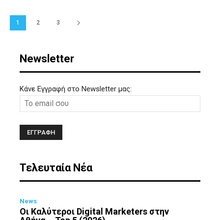
1
2
3
Newsletter
Κάνε Εγγραφή στο Newsletter μας:
Τελευταία Νέα
News
Οι Καλύτεροι Digital Marketers στην