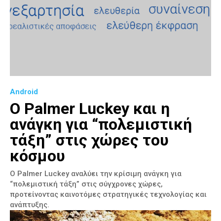
Android
Ο Palmer Luckey και η
ανάγκη για “πολεμιστική
τάξη” στις χώρες του
κόσμου
Ο Palmer Luckey αναλύει την κρίσιμη ανάγκη για
“πολεμιστική τάξη” στις σύγχρονες χώρες,
προτείνοντας καινοτόμες στρατηγικές τεχνολογίας και
ανάπτυξης.