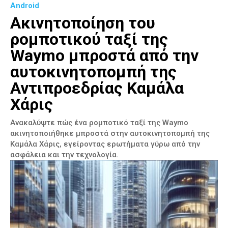
Android
Ακινητοποίηση του
ρομποτικού ταξί της
Waymo μπροστά από την
αυτοκινητοπομπή της
Αντιπροεδρίας Καμάλα
Χάρις
Ανακαλύψτε πώς ένα ρομποτικό ταξί της Waymo
ακινητοποιήθηκε μπροστά στην αυτοκινητοπομπή της
Καμάλα Χάρις, εγείροντας ερωτήματα γύρω από την
ασφάλεια και την τεχνολογία.