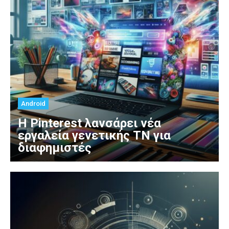
Android
Η Pinterest λανσάρει νέα
εργαλεία γενετικής ΤΝ για
διαφημιστές