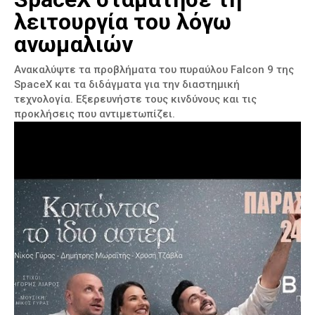
λειτουργία του λόγω
ανωμαλιών
Ανακαλύψτε τα προβλήματα του πυραύλου Falcon 9 της
SpaceX και τα διδάγματα για την διαστημική
τεχνολογία. Εξερευνήστε τους κινδύνους και τις
προκλήσεις που αντιμετωπίζει.