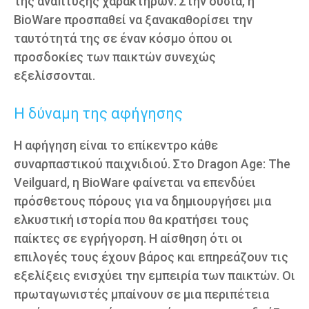
της ανάπτυξης χαρακτήρων. Στην ουσία, η
BioWare προσπαθεί να ξανακαθορίσει την
ταυτότητά της σε έναν κόσμο όπου οι
προσδοκίες των παικτών συνεχώς
εξελίσσονται.
Η δύναμη της αφήγησης
Η αφήγηση είναι το επίκεντρο κάθε
συναρπαστικού παιχνιδιού. Στο Dragon Age: The
Veilguard, η BioWare φαίνεται να επενδύει
πρόσθετους πόρους για να δημιουργήσει μια
ελκυστική ιστορία που θα κρατήσει τους
παίκτες σε εγρήγορση. Η αίσθηση ότι οι
επιλογές τους έχουν βάρος και επηρεάζουν τις
εξελίξεις ενισχύει την εμπειρία των παικτών. Οι
πρωταγωνιστές μπαίνουν σε μια περιπέτεια