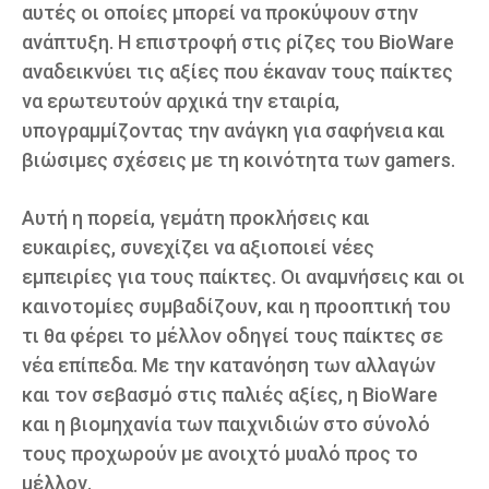
αυτές οι οποίες μπορεί να προκύψουν στην
ανάπτυξη. Η επιστροφή στις ρίζες του BioWare
αναδεικνύει τις αξίες που έκαναν τους παίκτες
να ερωτευτούν αρχικά την εταιρία,
υπογραμμίζοντας την ανάγκη για σαφήνεια και
βιώσιμες σχέσεις με τη κοινότητα των gamers.
Αυτή η πορεία, γεμάτη προκλήσεις και
ευκαιρίες, συνεχίζει να αξιοποιεί νέες
εμπειρίες για τους παίκτες. Οι αναμνήσεις και οι
καινοτομίες συμβαδίζουν, και η προοπτική του
τι θα φέρει το μέλλον οδηγεί τους παίκτες σε
νέα επίπεδα. Με την κατανόηση των αλλαγών
και τον σεβασμό στις παλιές αξίες, η BioWare
και η βιομηχανία των παιχνιδιών στο σύνολό
τους προχωρούν με ανοιχτό μυαλό προς το
μέλλον.