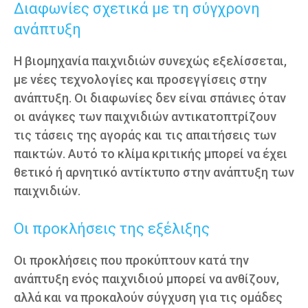
Διαφωνίες σχετικά με τη σύγχρονη
ανάπτυξη
Η βιομηχανία παιχνιδιών συνεχώς εξελίσσεται,
με νέες τεχνολογίες και προσεγγίσεις στην
ανάπτυξη. Οι διαφωνίες δεν είναι σπάνιες όταν
οι ανάγκες των παιχνιδιών αντικατοπτρίζουν
τις τάσεις της αγοράς και τις απαιτήσεις των
παικτών. Αυτό το κλίμα κριτικής μπορεί να έχει
θετικό ή αρνητικό αντίκτυπο στην ανάπτυξη των
παιχνιδιών.
Οι προκλήσεις της εξέλιξης
Οι προκλήσεις που προκύπτουν κατά την
ανάπτυξη ενός παιχνιδιού μπορεί να ανθίζουν,
αλλά και να προκαλούν σύγχυση για τις ομάδες