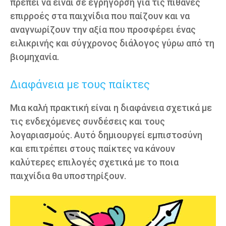
πρέπει να είναι σε εγρήγορση για τις πιθανές
επιρροές στα παιχνίδια που παίζουν και να
αναγνωρίζουν την αξία που προσφέρει ένας
ειλικρινής και σύγχρονος διάλογος γύρω από τη
βιομηχανία.
Διαφάνεια με τους παίκτες
Μια καλή πρακτική είναι η διαφάνεια σχετικά με
τις ενδεχόμενες συνδέσεις και τους
λογαριασμούς. Αυτό δημιουργεί εμπιστοσύνη
και επιτρέπει στους παίκτες να κάνουν
καλύτερες επιλογές σχετικά με το ποια
παιχνίδια θα υποστηρίξουν.