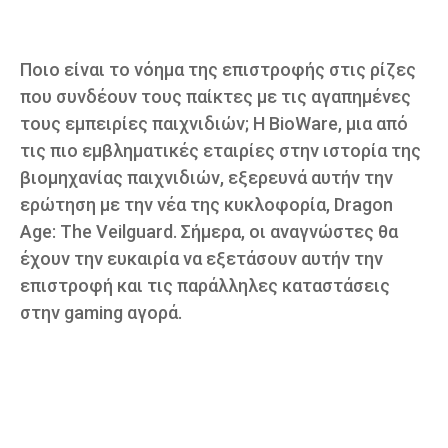
Ποιο είναι το νόημα της επιστροφής στις ρίζες
που συνδέουν τους παίκτες με τις αγαπημένες
τους εμπειρίες παιχνιδιών; Η BioWare, μια από
τις πιο εμβληματικές εταιρίες στην ιστορία της
βιομηχανίας παιχνιδιών, εξερευνά αυτήν την
ερώτηση με την νέα της κυκλοφορία, Dragon
Age: The Veilguard. Σήμερα, οι αναγνώστες θα
έχουν την ευκαιρία να εξετάσουν αυτήν την
επιστροφή και τις παράλληλες καταστάσεις
στην gaming αγορά.