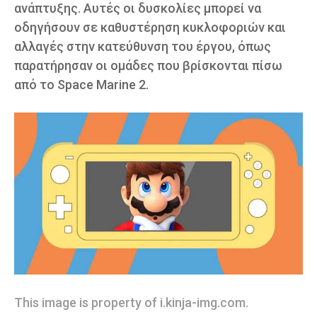
ανάπτυξης. Αυτές οι δυσκολίες μπορεί να
οδηγήσουν σε καθυστέρηση κυκλοφοριών και
αλλαγές στην κατεύθυνση του έργου, όπως
παρατήρησαν οι ομάδες που βρίσκονται πίσω
από το Space Marine 2.
This image is property of i.kinja-img.com.