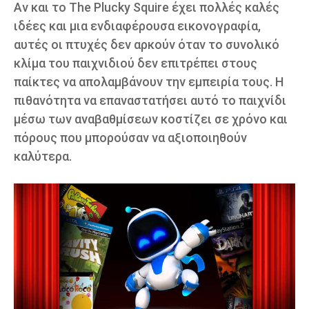
Αν και το The Plucky Squire έχει πολλές καλές
ιδέες και μια ενδιαφέρουσα εικονογραφία,
αυτές οι πτυχές δεν αρκούν όταν το συνολικό
κλίμα του παιχνιδιού δεν επιτρέπει στους
παίκτες να απολαμβάνουν την εμπειρία τους. Η
πιθανότητα να επαναστατήσει αυτό το παιχνίδι
μέσω των αναβαθμίσεων κοστίζει σε χρόνο και
πόρους που μπορούσαν να αξιοποιηθούν
καλύτερα.