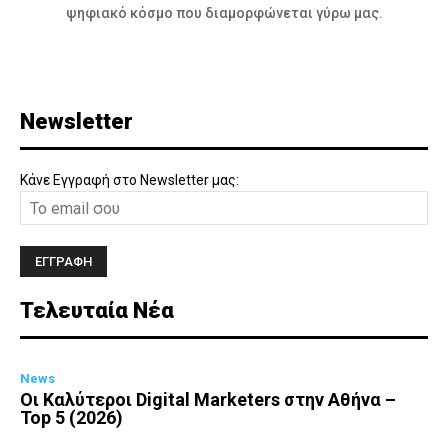
ψηφιακό κόσμο που διαμορφώνεται γύρω μας.
Newsletter
Κάνε Εγγραφή στο Newsletter μας:
Τελευταία Νέα
News
Οι Καλύτεροι Digital Marketers στην Αθήνα –
Top 5 (2026)