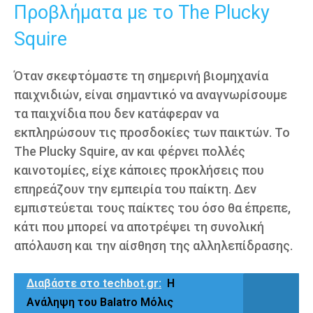
Προβλήματα με το The Plucky
Squire
Όταν σκεφτόμαστε τη σημερινή βιομηχανία
παιχνιδιών, είναι σημαντικό να αναγνωρίσουμε
τα παιχνίδια που δεν κατάφεραν να
εκπληρώσουν τις προσδοκίες των παικτών. Το
The Plucky Squire, αν και φέρνει πολλές
καινοτομίες, είχε κάποιες προκλήσεις που
επηρεάζουν την εμπειρία του παίκτη. Δεν
εμπιστεύεται τους παίκτες του όσο θα έπρεπε,
κάτι που μπορεί να αποτρέψει τη συνολική
απόλαυση και την αίσθηση της αλληλεπίδρασης.
Διαβάστε στο techbot.gr:
Η
Ανάληψη του Balatro Μόλις