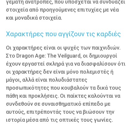
γεμάτη ανατροπές, που υπόσχεται να συνδυάζει
στοιχεία από προηγούμενες επιτυχίες με νέα
και μοναδικά στοιχεία.
Χαρακτήρες που αγγίζουν τις καρδιές
Οι χαρακτήρες είναι οι ψυχές των παιχνιδιών.
Στο Dragon Age: The Veilguard, οι δημιουργοί
έχουν εργαστεί σκληρά για να διασφαλίσουν ότι
οι χαρακτήρες δεν είναι μόνο πολεμιστές ή
μάγοι, αλλά είναι πολυδιάστατες
προσωπικότητες που κουβαλούν τα δικά τους
πάθη και προκλήσεις. Οι παίκτες καλούνται να
συνδεθούν σε συναισθηματικό επίπεδο με
αυτούς, επιτρέποντάς τους να βιώσουν την
ιστορία μέσα από τις οπτικές τους γωνίες.