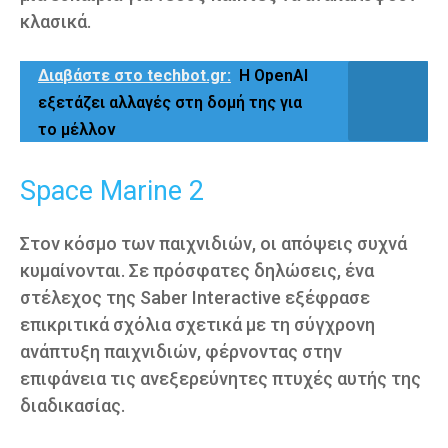
κλασικά.
Διαβάστε στο techbot.gr:
Η OpenAI
εξετάζει αλλαγές στη δομή της για
το μέλλον
Space Marine 2
Στον κόσμο των παιχνιδιών, οι απόψεις συχνά
κυμαίνονται. Σε πρόσφατες δηλώσεις, ένα
στέλεχος της Saber Interactive εξέφρασε
επικριτικά σχόλια σχετικά με τη σύγχρονη
ανάπτυξη παιχνιδιών, φέρνοντας στην
επιφάνεια τις ανεξερεύνητες πτυχές αυτής της
διαδικασίας.