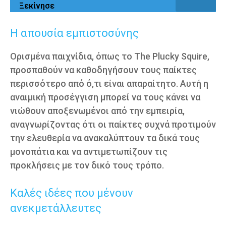
Ξεκίνησε
Η απουσία εμπιστοσύνης
Ορισμένα παιχνίδια, όπως το The Plucky Squire,
προσπαθούν να καθοδηγήσουν τους παίκτες
περισσότερο από ό,τι είναι απαραίτητο. Αυτή η
αναιμική προσέγγιση μπορεί να τους κάνει να
νιώθουν αποξενωμένοι από την εμπειρία,
αναγνωρίζοντας ότι οι παίκτες συχνά προτιμούν
την ελευθερία να ανακαλύπτουν τα δικά τους
μονοπάτια και να αντιμετωπίζουν τις
προκλήσεις με τον δικό τους τρόπο.
Καλές ιδέες που μένουν
ανεκμετάλλευτες