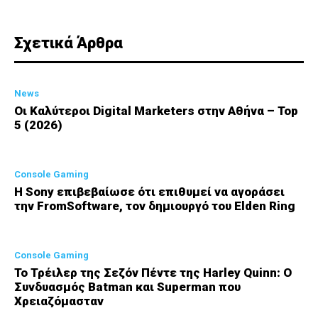
Σχετικά Άρθρα
News
Οι Καλύτεροι Digital Marketers στην Αθήνα – Top
5 (2026)
Console Gaming
Η Sony επιβεβαίωσε ότι επιθυμεί να αγοράσει
την FromSoftware, τον δημιουργό του Elden Ring
Console Gaming
Το Τρέιλερ της Σεζόν Πέντε της Harley Quinn: Ο
Συνδυασμός Batman και Superman που
Χρειαζόμασταν