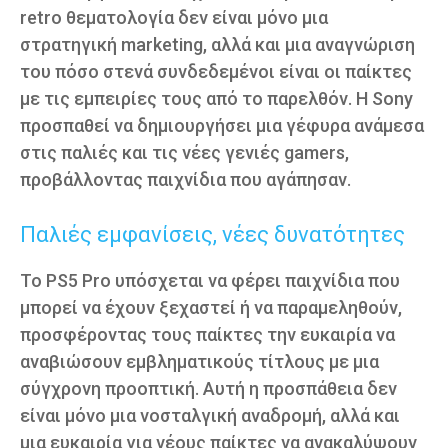
retro θεματολογία δεν είναι μόνο μια
στρατηγική marketing, αλλά και μια αναγνώριση
του πόσο στενά συνδεδεμένοι είναι οι παίκτες
με τις εμπειρίες τους από το παρελθόν. Η Sony
προσπαθεί να δημιουργήσει μια γέφυρα ανάμεσα
στις παλιές και τις νέες γενιές gamers,
προβάλλοντας παιχνίδια που αγάπησαν.
Παλιές εμφανίσεις, νέες δυνατότητες
Το PS5 Pro υπόσχεται να φέρει παιχνίδια που
μπορεί να έχουν ξεχαστεί ή να παραμεληθούν,
προσφέροντας τους παίκτες την ευκαιρία να
αναβιώσουν εμβληματικούς τίτλους με μια
σύγχρονη προοπτική. Αυτή η προσπάθεια δεν
είναι μόνο μια νοσταλγική αναδρομή, αλλά και
μια ευκαιρία για νέους παίκτες να ανακαλύψουν