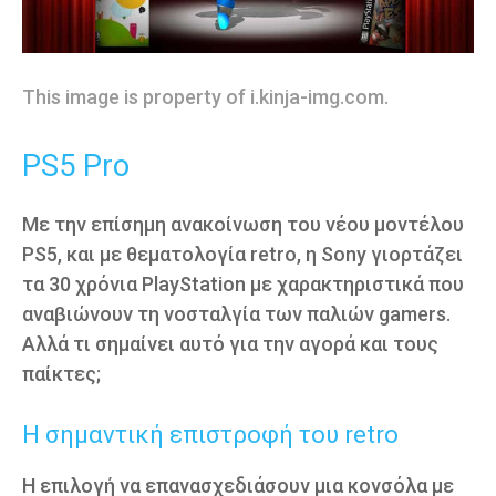
This image is property of i.kinja-img.com.
PS5 Pro
Με την επίσημη ανακοίνωση του νέου μοντέλου
PS5, και με θεματολογία retro, η Sony γιορτάζει
τα 30 χρόνια PlayStation με χαρακτηριστικά που
αναβιώνουν τη νοσταλγία των παλιών gamers.
Αλλά τι σημαίνει αυτό για την αγορά και τους
παίκτες;
Η σημαντική επιστροφή του retro
Η επιλογή να επανασχεδιάσουν μια κονσόλα με