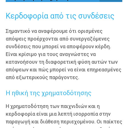
Κερδοφορία από τις συνδέσεις
Σημαντικό να αναφέρουμε ότι ορισμένες
απόψεις προέρχονται από συνεργαζόμενες
συνδέσεις που μπορεί να αποφέρουν κέρδη.
Είναι κρίσιμο για τους αναγνώστες να
κατανοήσουν τη διαφορετική φύση αυτών των
απόψεων και πώς μπορεί να είναι επηρεασμένες
από εξωτερικούς παράγοντες.
Η ηθική της χρηματοδότησης
Η χρηματοδότηση των παιχνιδιών και η
κερδοφορία είναι μια λεπτή ισορροπία στην
παραγωγή και διάθεση περιεχομένου. Οι παίκτες