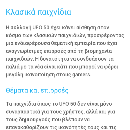
Κλασικά παιχνίδια
Η συλλογή UFO 50 έχει κάνει αίσθηση στον
κόσμο των κλασικών παιχνιδιών, προσφέροντας
μια ενδιαφέρουσα θεματική εμπειρία που έχει
αναγνωρίσιμες επιρροές από τη βιομηχανία
παιχνιδιών. Η δυνατότητα να συνδυάσουν τα
παλιά με τα νέα είναι κάτι που μπορεί να φέρει
μεγάλη ικανοποίηση στους gamers.
Θέματα και επιρροές
Τα παιχνίδια όπως το UFO 50 δεν είναι μόνο
συναρπαστικά για τους χρήστες, αλλά και για
τους δημιουργούς που βλέπουν να
επανακαθορίζουν τις ικανότητές τους και τις