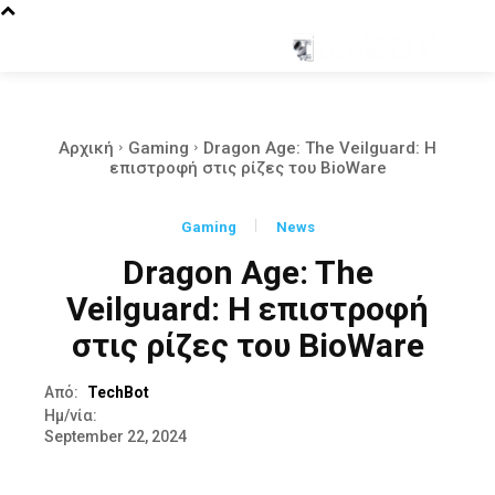
Αρχική
Gaming
Dragon Age: The Veilguard: Η
επιστροφή στις ρίζες του BioWare
Gaming
News
Dragon Age: The
Veilguard: Η επιστροφή
στις ρίζες του BioWare
Από:
TechBot
Ημ/νία:
September 22, 2024