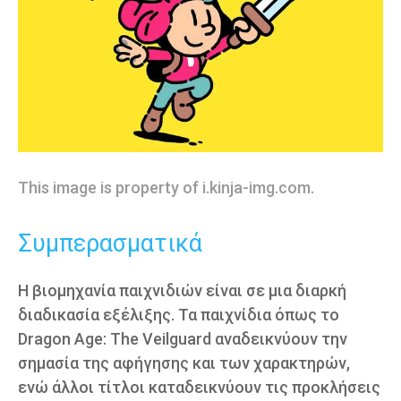
This image is property of i.kinja-img.com.
Συμπερασματικά
Η βιομηχανία παιχνιδιών είναι σε μια διαρκή
διαδικασία εξέλιξης. Τα παιχνίδια όπως το
Dragon Age: The Veilguard αναδεικνύουν την
σημασία της αφήγησης και των χαρακτηρών,
ενώ άλλοι τίτλοι καταδεικνύουν τις προκλήσεις