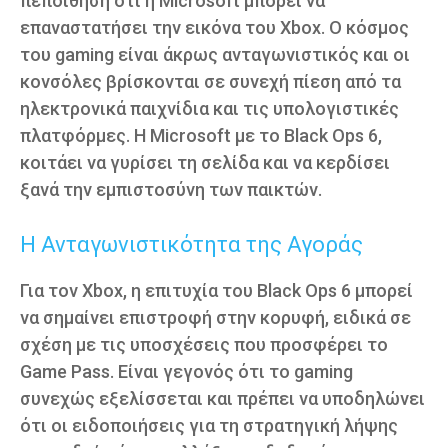
πεποίθηση ότι η Microsoft μπορεί να
επαναστατήσει την εικόνα του Xbox. Ο κόσμος
του gaming είναι άκρως ανταγωνιστικός και οι
κονσόλες βρίσκονται σε συνεχή πίεση από τα
ηλεκτρονικά παιχνίδια και τις υπολογιστικές
πλατφόρμες. Η Microsoft με το Black Ops 6,
κοιτάει να γυρίσει τη σελίδα και να κερδίσει
ξανά την εμπιστοσύνη των παικτών.
Η Ανταγωνιστικότητα της Αγοράς
Για τον Xbox, η επιτυχία του Black Ops 6 μπορεί
να σημαίνει επιστροφή στην κορυφή, ειδικά σε
σχέση με τις υποσχέσεις που προσφέρει το
Game Pass. Είναι γεγονός ότι το gaming
συνεχώς εξελίσσεται και πρέπει να υποδηλώνει
ότι οι ειδοποιήσεις για τη στρατηγική λήψης