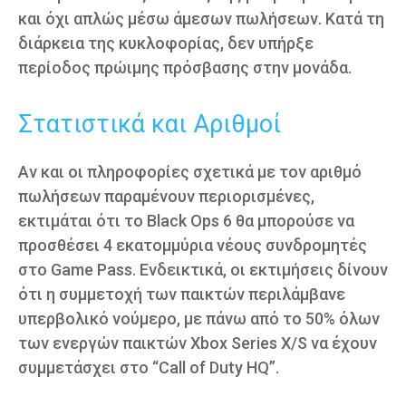
και όχι απλώς μέσω άμεσων πωλήσεων. Κατά τη
διάρκεια της κυκλοφορίας, δεν υπήρξε
περίοδος πρώιμης πρόσβασης στην μονάδα.
Στατιστικά και Αριθμοί
Αν και οι πληροφορίες σχετικά με τον αριθμό
πωλήσεων παραμένουν περιορισμένες,
εκτιμάται ότι το Black Ops 6 θα μπορούσε να
προσθέσει 4 εκατομμύρια νέους συνδρομητές
στο Game Pass. Ενδεικτικά, οι εκτιμήσεις δίνουν
ότι η συμμετοχή των παικτών περιλάμβανε
υπερβολικό νούμερο, με πάνω από το 50% όλων
των ενεργών παικτών Xbox Series X/S να έχουν
συμμετάσχει στο “Call of Duty HQ”.