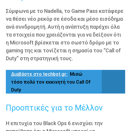
Σύμφωνα με το Nadella, το Game Pass κατάφερε
να θέσει νέο ρεκόρ σε έσοδα και μέσο εισόδημα
ανά συνδρομητή. Αυτή η ανάπτυξη παρέχει όλα
τα στοιχεία που χρειάζονται για να δείξουν ότι
η Microsoft βρίσκεται στο σωστό δρόμο με το
gaming της και τονίζεται η σημασία του “Call of
Duty” στη στρατηγική τους.
Διαβάστε στο techbot.gr:
Μισώ
τόσο πολύ τον εκκινητή του Call Of
Duty
Προοπτικές για το Μέλλον
Η επιτυχία του Black Ops 6 ενισχύει την