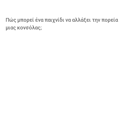
Πώς μπορεί ένα παιχνίδι να αλλάξει την πορεία
μιας κονσόλας;