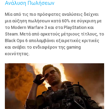
Ανάλυση Πωλήσεων
Μία από τις πιο πρόσφατες αναλύσεις δείχνει
μια αύξηση πωλήσεων κατά 60% σε σύγκριση με
το Modern Warfare 3 και στα PlayStation και
Steam. Μετά από αρκετούς μέτριους τίτλους, το
Black Ops 6 απολαμβάνει εξαιρετικές κριτικές
και ανάβει το ενδιαφέρον της gaming
κοινότητας.