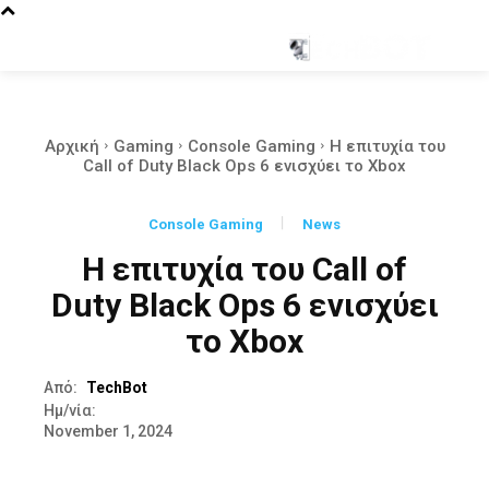
Αρχική
Gaming
Console Gaming
Η επιτυχία του
Call of Duty Black Ops 6 ενισχύει το Xbox
Console Gaming
News
Η επιτυχία του Call of
Duty Black Ops 6 ενισχύει
το Xbox
Από:
TechBot
Ημ/νία:
November 1, 2024