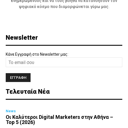
ενημερωμένους και να τους βοηθά να κατανοήσουν τον
ψηφιακό κόσμο που διαμορφώνεται γύρω μας.
Newsletter
Κάνε Εγγραφή στο Newsletter μας:
Τελευταία Νέα
News
Οι Καλύτεροι Digital Marketers στην Αθήνα –
Top 5 (2026)