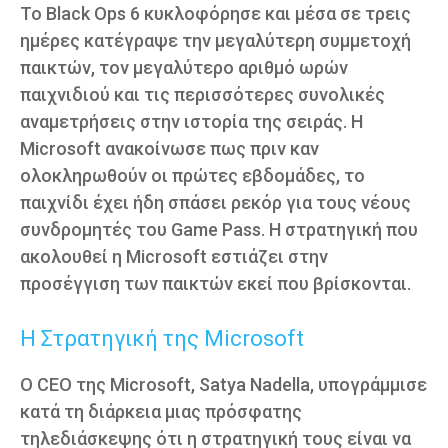
Το Black Ops 6 κυκλοφόρησε και μέσα σε τρεις
ημέρες κατέγραψε την μεγαλύτερη συμμετοχή
παικτών, τον μεγαλύτερο αριθμό ωρών
παιχνιδιού και τις περισσότερες συνολικές
αναμετρήσεις στην ιστορία της σειράς. Η
Microsoft ανακοίνωσε πως πριν καν
ολοκληρωθούν οι πρώτες εβδομάδες, το
παιχνίδι έχει ήδη σπάσει ρεκόρ για τους νέους
συνδρομητές του Game Pass. Η στρατηγική που
ακολουθεί η Microsoft εστιάζει στην
προσέγγιση των παικτών εκεί που βρίσκονται.
Η Στρατηγική της Microsoft
Ο CEO της Microsoft, Satya Nadella, υπογράμμισε
κατά τη διάρκεια μιας πρόσφατης
τηλεδιάσκεψης ότι η στρατηγική τους είναι να