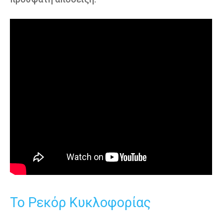
Το Ρεκόρ Κυκλοφορίας