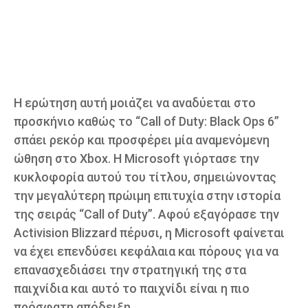
Η ερώτηση αυτή μοιάζει να αναδύεται στο
προσκήνιο καθώς το “Call of Duty: Black Ops 6”
σπάει ρεκόρ και προσφέρει μία αναμενόμενη
ώθηση στο Xbox. Η Microsoft γιόρτασε την
κυκλοφορία αυτού του τίτλου, σημειώνοντας
την μεγαλύτερη πρώιμη επιτυχία στην ιστορία
της σειράς “Call of Duty”. Αφού εξαγόρασε την
Activision Blizzard πέρυσι, η Microsoft φαίνεται
να έχει επενδύσει κεφάλαια και πόρους για να
επανασχεδιάσει την στρατηγική της στα
παιχνίδια και αυτό το παιχνίδι είναι η πιο
πρόσφατη απόδειξη.