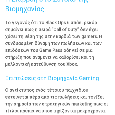
Βιομηχανίας
Το γεγονός ότι το Black Ops 6 σπάει ρεκόρ
σημαίνει πως η σειρά “Call of Duty” δεν έχει
χάσει τη θέση της στην καρδιά των gamers. Η
συνδυασμένη δύναμη των πωλήσεων και των
επιδόσεων του Game Pass οδηγεί σε μια
στήριξη που αναμένει να καθορίσει και τη
μελλοντική κατεύθυνση του Xbox.
Επιπτώσεις στη Βιομηχανία Gaming
Ο αντίκτυπος ενός τέτοιου παιχνιδιού
εκτείνεται πέρα από τις πωλήσεις και τονίζει
την σημασία των στρατηγικών marketing πως οι
τίτλοι πρέπει να υποστηρίζονται μακροχρόνια.