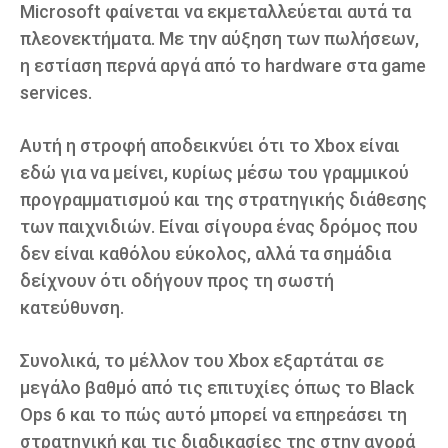
Microsoft φαίνεται να εκμεταλλεύεται αυτά τα
πλεονεκτήματα. Με την αύξηση των πωλήσεων,
η εστίαση περνά αργά από το hardware στα game
services.
Αυτή η στροφή αποδεικνύει ότι το Xbox είναι
εδώ για να μείνει, κυρίως μέσω του γραμμικού
προγραμματισμού και της στρατηγικής διάθεσης
των παιχνιδιών. Είναι σίγουρα ένας δρόμος που
δεν είναι καθόλου εύκολος, αλλά τα σημάδια
δείχνουν ότι οδήγουν προς τη σωστή
κατεύθυνση.
Συνολικά, το μέλλον του Xbox εξαρτάται σε
μεγάλο βαθμό από τις επιτυχίες όπως το Black
Ops 6 και το πώς αυτό μπορεί να επηρεάσει τη
στρατηγική και τις διαδικασίες της στην αγορά