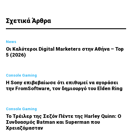
Σχετικά Άρθρα
News
Οι Καλύτεροι Digital Marketers στην Αθήνα – Top
5 (2026)
Console Gaming
Η Sony επιβεβαίωσε ότι επιθυμεί να αγοράσει
την FromSoftware, τον δημιουργό του Elden Ring
Console Gaming
Το Τρέιλερ της Σεζόν Πέντε της Harley Quinn: Ο
Συνδυασμός Batman και Superman που
Χρειαζόμασταν