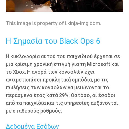
This image is property of i.kinja-img.com.
Η Σημασία του Black Ops 6
Η κυκλοφορία αυτού του παιχνιδιού έρχεται σε
μια κρίσιμη χρονική στιγμή για τη Microsoft και
το Xbox. Η αγορά των κονσολών έχει
αντιμετωπίσει προκλητικά εμπόδια, με τις
πωλήσεις των κονσολών να μειώνονται το
περασμένο έτος κατά 29%. Ωστόσο, οι έσοδοι
από τα παιχνίδια και τις υπηρεσίες αυξάνονται
με σταθερούς ρυθμούς.
Δεδομένα Εσόδων