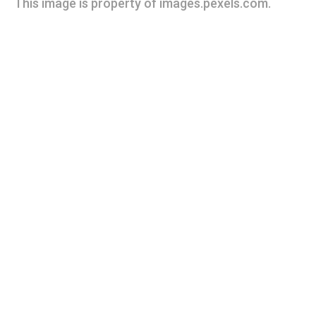
This image is property of images.pexels.com.