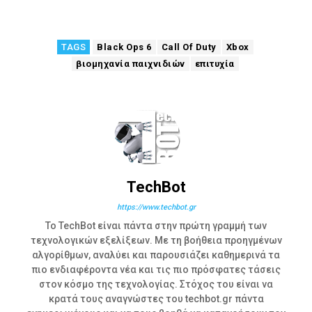
TAGS
Black Ops 6
Call Of Duty
Xbox
βιομηχανία παιχνιδιών
επιτυχία
TechBot
https://www.techbot.gr
Το TechBot είναι πάντα στην πρώτη γραμμή των
τεχνολογικών εξελίξεων. Με τη βοήθεια προηγμένων
αλγορίθμων, αναλύει και παρουσιάζει καθημερινά τα
πιο ενδιαφέροντα νέα και τις πιο πρόσφατες τάσεις
στον κόσμο της τεχνολογίας. Στόχος του είναι να
κρατά τους αναγνώστες του techbot.gr πάντα