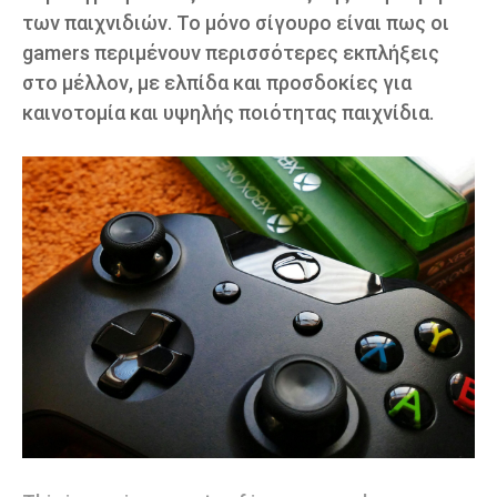
των παιχνιδιών. Το μόνο σίγουρο είναι πως οι
gamers περιμένουν περισσότερες εκπλήξεις
στο μέλλον, με ελπίδα και προσδοκίες για
καινοτομία και υψηλής ποιότητας παιχνίδια.