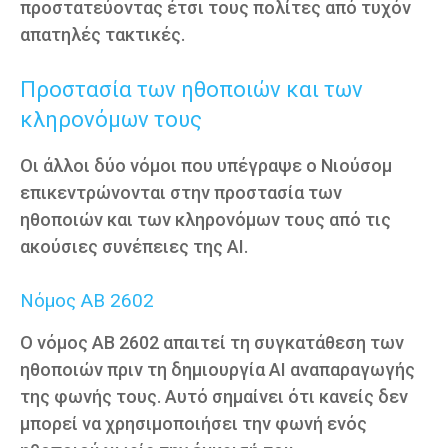
προστατεύοντας έτσι τους πολίτες από τυχόν
απατηλές τακτικές.
Προστασία των ηθοποιών και των
κληρονόμων τους
Οι άλλοι δύο νόμοι που υπέγραψε ο Νιούσομ
επικεντρώνονται στην προστασία των
ηθοποιών και των κληρονόμων τους από τις
ακούσιες συνέπειες της AI.
Νόμος AB 2602
Ο νόμος AB 2602 απαιτεί τη συγκατάθεση των
ηθοποιών πριν τη δημιουργία AI αναπαραγωγής
της φωνής τους. Αυτό σημαίνει ότι κανείς δεν
μπορεί να χρησιμοποιήσει την φωνή ενός