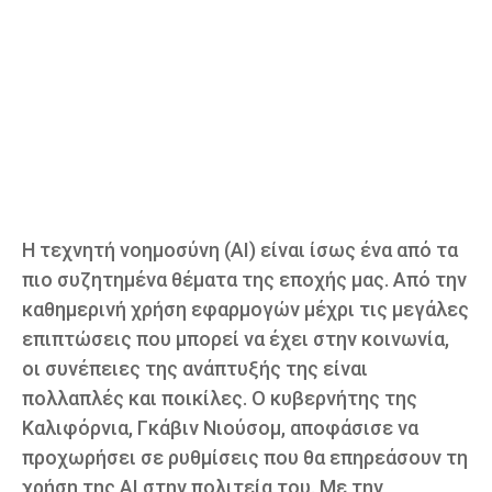
Η τεχνητή νοημοσύνη (AI) είναι ίσως ένα από τα
πιο συζητημένα θέματα της εποχής μας. Από την
καθημερινή χρήση εφαρμογών μέχρι τις μεγάλες
επιπτώσεις που μπορεί να έχει στην κοινωνία,
οι συνέπειες της ανάπτυξής της είναι
πολλαπλές και ποικίλες. Ο κυβερνήτης της
Καλιφόρνια, Γκάβιν Νιούσομ, αποφάσισε να
προχωρήσει σε ρυθμίσεις που θα επηρεάσουν τη
χρήση της AI στην πολιτεία του. Με την