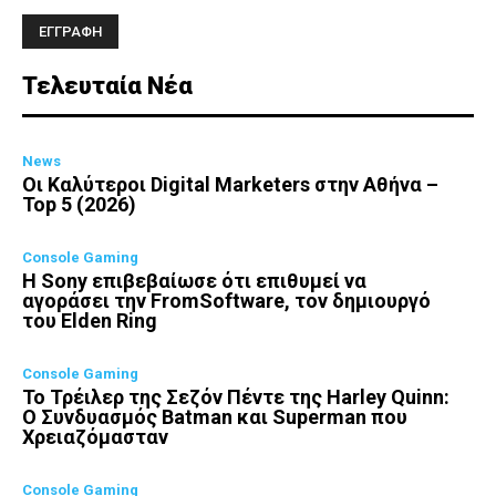
Τελευταία Νέα
News
Οι Καλύτεροι Digital Marketers στην Αθήνα –
Top 5 (2026)
Console Gaming
Η Sony επιβεβαίωσε ότι επιθυμεί να
αγοράσει την FromSoftware, τον δημιουργό
του Elden Ring
Console Gaming
Το Τρέιλερ της Σεζόν Πέντε της Harley Quinn:
Ο Συνδυασμός Batman και Superman που
Χρειαζόμασταν
Console Gaming