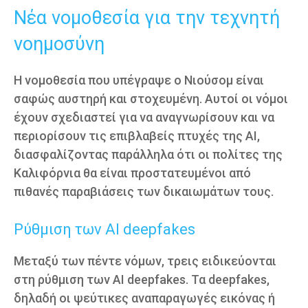
Νέα νομοθεσία για την τεχνητή
νοημοσύνη
Η νομοθεσία που υπέγραψε ο Νιούσομ είναι
σαφώς αυστηρή και στοχευμένη. Αυτοί οι νόμοι
έχουν σχεδιαστεί για να αναγνωρίσουν και να
περιορίσουν τις επιβλαβείς πτυχές της AI,
διασφαλίζοντας παράλληλα ότι οι πολίτες της
Καλιφόρνια θα είναι προστατευμένοι από
πιθανές παραβιάσεις των δικαιωμάτων τους.
Ρύθμιση των AI deepfakes
Μεταξύ των πέντε νόμων, τρεις ειδικεύονται
στη ρύθμιση των AI deepfakes. Τα deepfakes,
δηλαδή οι ψεύτικες αναπαραγωγές εικόνας ή