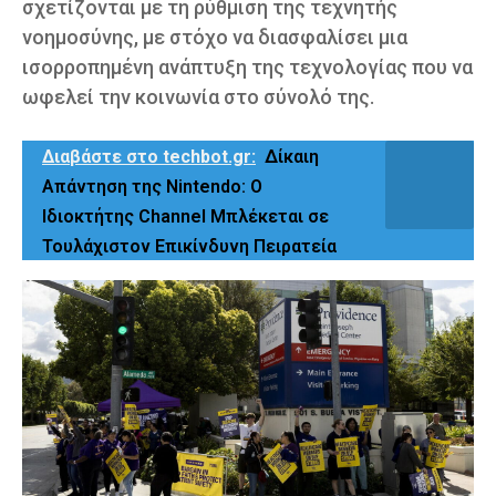
σχετίζονται με τη ρύθμιση της τεχνητής
νοημοσύνης, με στόχο να διασφαλίσει μια
ισορροπημένη ανάπτυξη της τεχνολογίας που να
ωφελεί την κοινωνία στο σύνολό της.
Διαβάστε στο techbot.gr:
Δίκαιη
Απάντηση της Nintendo: Ο
Ιδιοκτήτης Channel Μπλέκεται σε
Τουλάχιστον Επικίνδυνη Πειρατεία