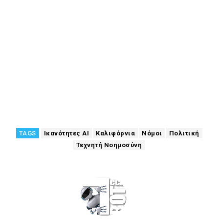
TAGS
Ικανότητες AI
Καλιφόρνια
Νόμοι
Πολιτική
Τεχνητή Νοημοσύνη