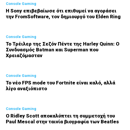
Console Gaming
Η Sony επιβεβαίωσε ότι επιθυμεί να αγοράσει
την FromSoftware, τον δημιουργό του Elden Ring
Console Gaming
Το Τρέιλερ της Σεζόν Πέντε της Harley Quinn: Ο
Συνδυασμός Batman και Superman που
Χρειαζόμασταν
Console Gaming
Το νέο FPS mode του Fortnite είναι καλό, αλλά
λίγο αναξιόπιστο
Console Gaming
Ο Ridley Scott αποκαλύπτει τη συμμετοχή του
Paul Mescal στην ταινία βιογραφία των Beatles