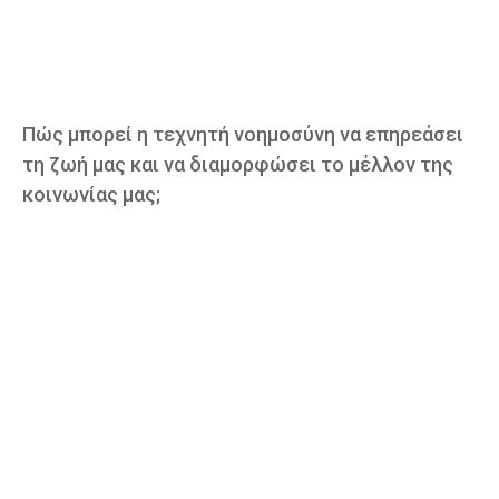
Πώς μπορεί η τεχνητή νοημοσύνη να επηρεάσει
τη ζωή μας και να διαμορφώσει το μέλλον της
κοινωνίας μας;