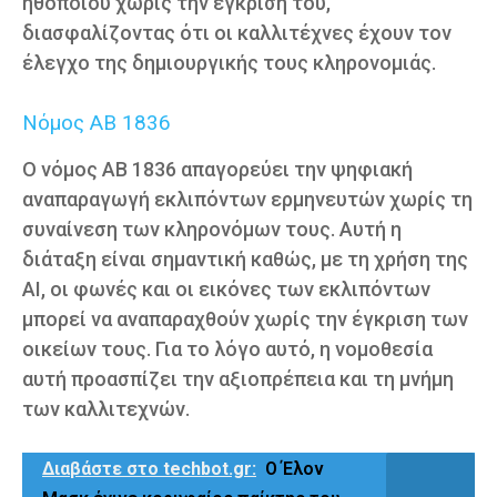
ηθοποιού χωρίς την έγκρισή του,
διασφαλίζοντας ότι οι καλλιτέχνες έχουν τον
έλεγχο της δημιουργικής τους κληρονομιάς.
Νόμος AB 1836
Ο νόμος AB 1836 απαγορεύει την ψηφιακή
αναπαραγωγή εκλιπόντων ερμηνευτών χωρίς τη
συναίνεση των κληρονόμων τους. Αυτή η
διάταξη είναι σημαντική καθώς, με τη χρήση της
AI, οι φωνές και οι εικόνες των εκλιπόντων
μπορεί να αναπαραχθούν χωρίς την έγκριση των
οικείων τους. Για το λόγο αυτό, η νομοθεσία
αυτή προασπίζει την αξιοπρέπεια και τη μνήμη
των καλλιτεχνών.
Διαβάστε στο techbot.gr:
Ο Έλον