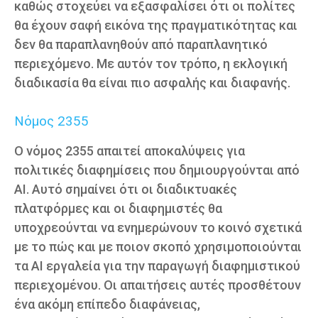
καθώς στοχεύει να εξασφαλίσει ότι οι πολίτες
θα έχουν σαφή εικόνα της πραγματικότητας και
δεν θα παραπλανηθούν από παραπλανητικό
περιεχόμενο. Με αυτόν τον τρόπο, η εκλογική
διαδικασία θα είναι πιο ασφαλής και διαφανής.
Νόμος 2355
Ο νόμος 2355 απαιτεί αποκαλύψεις για
πολιτικές διαφημίσεις που δημιουργούνται από
AI. Αυτό σημαίνει ότι οι διαδικτυακές
πλατφόρμες και οι διαφημιστές θα
υποχρεούνται να ενημερώνουν το κοινό σχετικά
με το πώς και με ποιον σκοπό χρησιμοποιούνται
τα AI εργαλεία για την παραγωγή διαφημιστικού
περιεχομένου. Οι απαιτήσεις αυτές προσθέτουν
ένα ακόμη επίπεδο διαφάνειας,