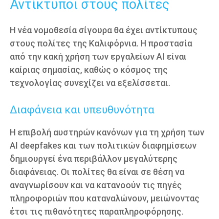
Αντίκτυποι στους πολίτες
Η νέα νομοθεσία σίγουρα θα έχει αντίκτυπους
στους πολίτες της Καλιφόρνια. Η προστασία
από την κακή χρήση των εργαλείων AI είναι
καίριας σημασίας, καθώς ο κόσμος της
τεχνολογίας συνεχίζει να εξελίσσεται.
Διαφάνεια και υπευθυνότητα
Η επιβολή αυστηρών κανόνων για τη χρήση των
AI deepfakes και των πολιτικών διαφημίσεων
δημιουργεί ένα περιβάλλον μεγαλύτερης
διαφάνειας. Οι πολίτες θα είναι σε θέση να
αναγνωρίσουν και να κατανοούν τις πηγές
πληροφοριών που καταναλώνουν, μειώνοντας
έτσι τις πιθανότητες παραπληροφόρησης.