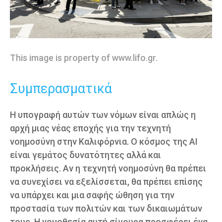
This image is property of www.lifo.gr.
Συμπερασματικά
Η υπογραφή αυτών των νόμων είναι απλώς η
αρχή μιας νέας εποχής για την τεχνητή
νοημοσύνη στην Καλιφόρνια. Ο κόσμος της AI
είναι γεμάτος δυνατότητες αλλά και
προκλήσεις. Αν η τεχνητή νοημοσύνη θα πρέπει
να συνεχίσει να εξελίσσεται, θα πρέπει επίσης
να υπάρχει και μια σαφής ώθηση για την
προστασία των πολιτών και των δικαιωμάτων
τους. Η νομοθεσία αυτή σίγουρα προσφέρει ένα