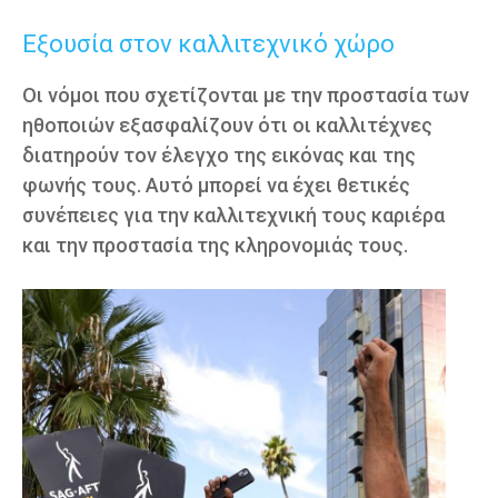
Εξουσία στον καλλιτεχνικό χώρο
Οι νόμοι που σχετίζονται με την προστασία των
ηθοποιών εξασφαλίζουν ότι οι καλλιτέχνες
διατηρούν τον έλεγχο της εικόνας και της
φωνής τους. Αυτό μπορεί να έχει θετικές
συνέπειες για την καλλιτεχνική τους καριέρα
και την προστασία της κληρονομιάς τους.