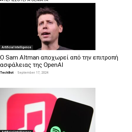
Artificial Intelligence
Ο Sam Altman αποχωρεί από την επιτροπή
ασφάλειας της OpenAI
TechBot
-
September 17, 2024