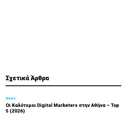
Σχετικά Άρθρα
News
Οι Καλύτεροι Digital Marketers στην Αθήνα – Top
5 (2026)