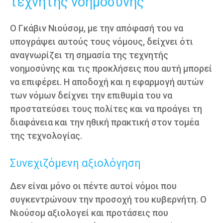
τεχνητής νοημοσύνης
Ο Γκάβιν Νιούσομ, με την απόφασή του να
υπογράψει αυτούς τους νόμους, δείχνει ότι
αναγνωρίζει τη σημασία της τεχνητής
νοημοσύνης και τις προκλήσεις που αυτή μπορεί
να επιφέρει. Η αποδοχή και η εφαρμογή αυτών
των νόμων δείχνει την επιθυμία του να
προστατεύσει τους πολίτες και να προάγει τη
διαφάνεια και την ηθική πρακτική στον τομέα
της τεχνολογίας.
Συνεχιζόμενη αξιολόγηση
Δεν είναι μόνο οι πέντε αυτοί νόμοι που
συγκεντρώνουν την προσοχή του κυβερνήτη. Ο
Νιούσομ αξιολογεί και προτάσεις που