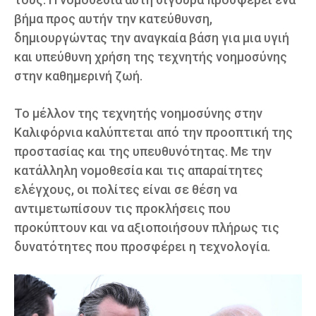
βήμα προς αυτήν την κατεύθυνση,
δημιουργώντας την αναγκαία βάση για μια υγιή
και υπεύθυνη χρήση της τεχνητής νοημοσύνης
στην καθημερινή ζωή.
Το μέλλον της τεχνητής νοημοσύνης στην
Καλιφόρνια καλύπτεται από την προοπτική της
προστασίας και της υπευθυνότητας. Με την
κατάλληλη νομοθεσία και τις απαραίτητες
ελέγχους, οι πολίτες είναι σε θέση να
αντιμετωπίσουν τις προκλήσεις που
προκύπτουν και να αξιοποιήσουν πλήρως τις
δυνατότητες που προσφέρει η τεχνολογία.