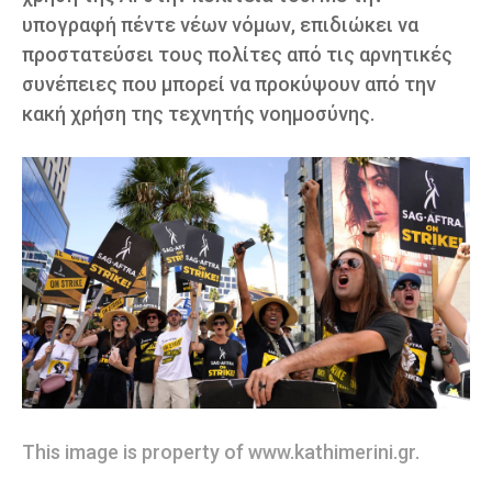
υπογραφή πέντε νέων νόμων, επιδιώκει να
προστατεύσει τους πολίτες από τις αρνητικές
συνέπειες που μπορεί να προκύψουν από την
κακή χρήση της τεχνητής νοημοσύνης.
This image is property of www.kathimerini.gr.