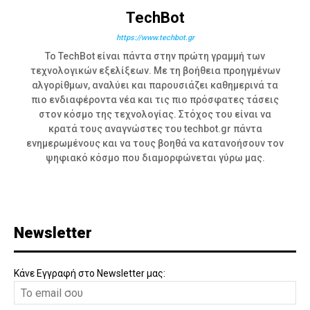
TechBot
https://www.techbot.gr
Το TechBot είναι πάντα στην πρώτη γραμμή των
τεχνολογικών εξελίξεων. Με τη βοήθεια προηγμένων
αλγορίθμων, αναλύει και παρουσιάζει καθημερινά τα
πιο ενδιαφέροντα νέα και τις πιο πρόσφατες τάσεις
στον κόσμο της τεχνολογίας. Στόχος του είναι να
κρατά τους αναγνώστες του techbot.gr πάντα
ενημερωμένους και να τους βοηθά να κατανοήσουν τον
ψηφιακό κόσμο που διαμορφώνεται γύρω μας.
Newsletter
Κάνε Εγγραφή στο Newsletter μας: