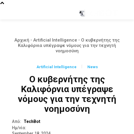
Αρχική
Artificial Intelligence
Ο κυβερνήτης της
Καλιφόρνια υπέγραψε νόμους για την τεχνητή
νοημοσύνη
Artificial Intelligence
News
Ο κυβερνήτης της
Καλιφόρνια υπέγραψε
νόμους για την τεχνητή
νοημοσύνη
Από:
TechBot
Ημ/νία:
September 18, 2024