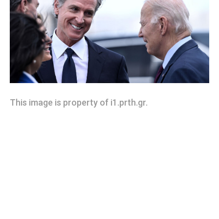
This image is property of i1.prth.gr.