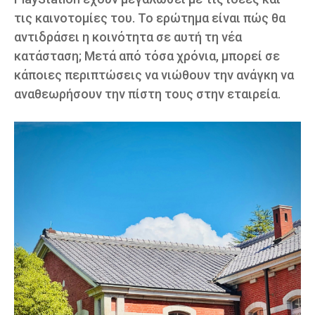
τις καινοτομίες του. Το ερώτημα είναι πώς θα
αντιδράσει η κοινότητα σε αυτή τη νέα
κατάσταση; Μετά από τόσα χρόνια, μπορεί σε
κάποιες περιπτώσεις να νιώθουν την ανάγκη να
αναθεωρήσουν την πίστη τους στην εταιρεία.