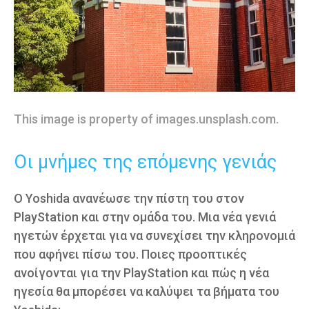
This image is property of images.unsplash.com.
Οι μνήμες της επόμενης γενιάς
Ο Yoshida ανανέωσε την πίστη του στον
PlayStation και στην ομάδα του. Μια νέα γενιά
ηγετών έρχεται για να συνεχίσει την κληρονομιά
που αφήνει πίσω του. Ποιες προοπτικές
ανοίγονται για την PlayStation και πώς η νέα
ηγεσία θα μπορέσει να καλύψει τα βήματα του