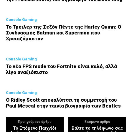
Console Gaming
Το Τρέιλερ της Σεζόν Πέντε της Harley Quinn: Ο
Συνδυασμός Batman και Superman που
Χρειαζόμασταν
Console Gaming
Το νέο FPS mode του Fortnite είναι καλό, αλλά
λίγο αναξιόπιστο
Console Gaming
Ο Ridley Scott αποκαλύπτει τη συμμετοχή του
Paul Mescal στην ταινία βιογραφία των Beatles
Προηγούμενο άρθρο
Επόμενο άρθρο
Το Επόμενο Παιχνίδι
Βάλτε το τηλέφωνo σας