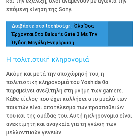
και την εξέλιξη, όλοι αναμένουν με αγωνία την
επόμενη κίνηση της Sony.
Διαβάστε στο techbot.gr:
Όλα Όσα
Έρχονται Στο Baldur’s Gate 3 Με Την
Όγδοη Μεγάλη Ενημέρωση
Η πολιτιστική κληρονομιά
Ακόμη και μετά την αποχώρησή του, η
πολιτιστική κληρονομιά του Yoshida θα
παραμείνει ανεξίτηλη στη μνήμη των gamers.
Κάθε τίτλος που έχει κολλήσει στο μυαλό των
παικτών είναι αποτέλεσμα των προσπαθειών
του και της ομάδας του. Αυτή η κληρονομιά είναι
ανεκτίμητη και αναγκαία για τη γνώση των
μελλοντικών γενεών.