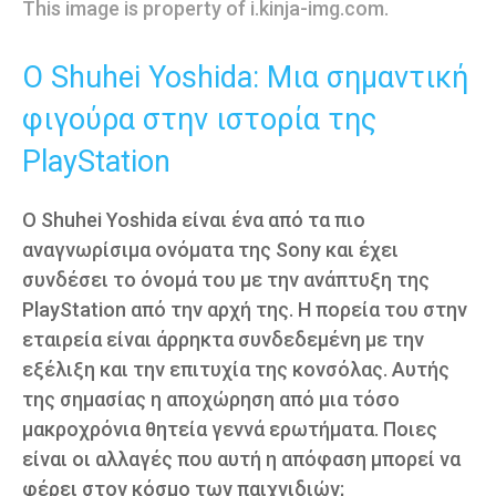
This image is property of i.kinja-img.com.
Ο Shuhei Yoshida: Μια σημαντική
φιγούρα στην ιστορία της
PlayStation
Ο Shuhei Yoshida είναι ένα από τα πιο
αναγνωρίσιμα ονόματα της Sony και έχει
συνδέσει το όνομά του με την ανάπτυξη της
PlayStation από την αρχή της. Η πορεία του στην
εταιρεία είναι άρρηκτα συνδεδεμένη με την
εξέλιξη και την επιτυχία της κονσόλας. Αυτής
της σημασίας η αποχώρηση από μια τόσο
μακροχρόνια θητεία γεννά ερωτήματα. Ποιες
είναι οι αλλαγές που αυτή η απόφαση μπορεί να
φέρει στον κόσμο των παιχνιδιών;