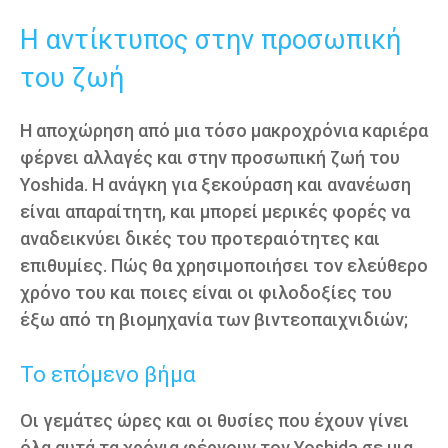
Η αντίκτυπος στην προσωπική
του ζωή
Η αποχώρηση από μια τόσο μακροχρόνια καριέρα
φέρνει αλλαγές και στην προσωπική ζωή του
Yoshida. Η ανάγκη για ξεκούραση και ανανέωση
είναι απαραίτητη, και μπορεί μερικές φορές να
αναδεικνύει δικές του προτεραιότητες και
επιθυμίες. Πώς θα χρησιμοποιήσει τον ελεύθερο
χρόνο του και ποιες είναι οι φιλοδοξίες του
έξω από τη βιομηχανία των βιντεοπαιχνιδιών;
Το επόμενο βήμα
Οι γεμάτες ώρες και οι θυσίες που έχουν γίνει
όλα αυτά τα χρόνια φέρνουν τον Yoshida σε μια