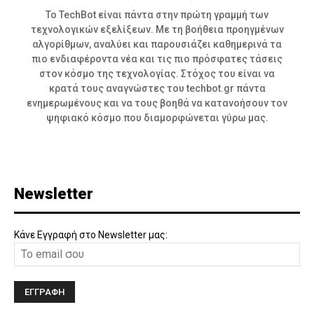
Το TechBot είναι πάντα στην πρώτη γραμμή των
τεχνολογικών εξελίξεων. Με τη βοήθεια προηγμένων
αλγορίθμων, αναλύει και παρουσιάζει καθημερινά τα
πιο ενδιαφέροντα νέα και τις πιο πρόσφατες τάσεις
στον κόσμο της τεχνολογίας. Στόχος του είναι να
κρατά τους αναγνώστες του techbot.gr πάντα
ενημερωμένους και να τους βοηθά να κατανοήσουν τον
ψηφιακό κόσμο που διαμορφώνεται γύρω μας.
Newsletter
Κάνε Εγγραφή στο Newsletter μας: