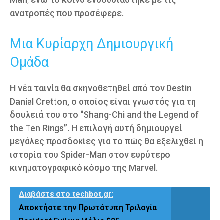
ανατροπές που προσέφερε.
Μια Κυρίαρχη Δημιουργική
Ομάδα
Η νέα ταινία θα σκηνοθετηθεί από τον Destin
Daniel Cretton, ο οποίος είναι γνωστός για τη
δουλειά του στο “Shang-Chi and the Legend of
the Ten Rings”. Η επιλογή αυτή δημιουργεί
μεγάλες προσδοκίες για το πώς θα εξελιχθεί η
ιστορία του Spider-Man στον ευρύτερο
κινηματογραφικό κόσμο της Marvel.
Διαβάστε στο techbot.gr:
Αποκτήστε την Πρωτότυπη Τριλογία