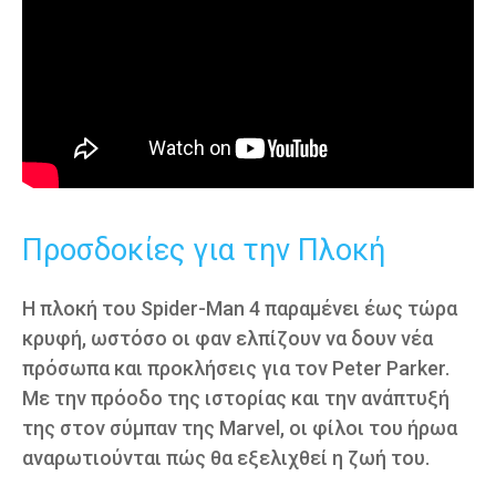
Προσδοκίες για την Πλοκή
Η πλοκή του Spider-Man 4 παραμένει έως τώρα
κρυφή, ωστόσο οι φαν ελπίζουν να δουν νέα
πρόσωπα και προκλήσεις για τον Peter Parker.
Με την πρόοδο της ιστορίας και την ανάπτυξή
της στον σύμπαν της Marvel, οι φίλοι του ήρωα
αναρωτιούνται πώς θα εξελιχθεί η ζωή του.