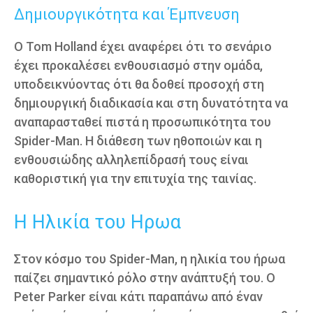
Δημιουργικότητα και Έμπνευση
Ο Tom Holland έχει αναφέρει ότι το σενάριο
έχει προκαλέσει ενθουσιασμό στην ομάδα,
υποδεικνύοντας ότι θα δοθεί προσοχή στη
δημιουργική διαδικασία και στη δυνατότητα να
αναπαρασταθεί πιστά η προσωπικότητα του
Spider-Man. Η διάθεση των ηθοποιών και η
ενθουσιώδης αλληλεπίδρασή τους είναι
καθοριστική για την επιτυχία της ταινίας.
Η Ηλικία του Ηρωα
Στον κόσμο του Spider-Man, η ηλικία του ήρωα
παίζει σημαντικό ρόλο στην ανάπτυξή του. O
Peter Parker είναι κάτι παραπάνω από έναν