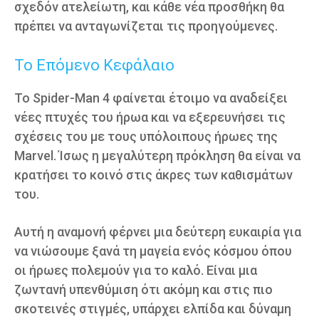
σχεδόν ατελείωτη, και κάθε νέα προσθήκη θα
πρέπει να ανταγωνίζεται τις προηγούμενες.
Το Επόμενο Κεφάλαιο
Το Spider-Man 4 φαίνεται έτοιμο να αναδείξει
νέες πτυχές του ήρωα και να εξερευνήσει τις
σχέσεις του με τους υπόλοιπους ήρωες της
Marvel. Ίσως η μεγαλύτερη πρόκληση θα είναι να
κρατήσει το κοινό στις άκρες των καθισμάτων
του.
Αυτή η αναμονή φέρνει μια δεύτερη ευκαιρία για
να νιώσουμε ξανά τη μαγεία ενός κόσμου όπου
οι ήρωες πολεμούν για το καλό. Είναι μια
ζωντανή υπενθύμιση ότι ακόμη και στις πιο
σκοτεινές στιγμές, υπάρχει ελπίδα και δύναμη