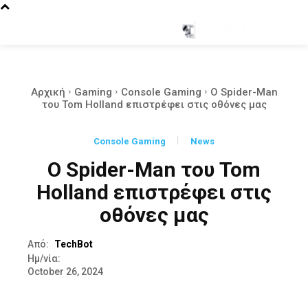
Αρχική
Gaming
Console Gaming
Ο Spider-Man
του Tom Holland επιστρέφει στις οθόνες μας
Console Gaming
News
Ο Spider-Man του Tom
Holland επιστρέφει στις
οθόνες μας
Από:
TechBot
Ημ/νία:
October 26, 2024