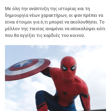
Με όλη την ανάπτυξη της ιστορίας και τη
δημιουργία νέων χαρακτήρων, οι φαν πρέπει να
είναι έτοιμοι για ό,τι μπορεί να ακολουθήσει. Το
μέλλον της ταινίας αναμένει να αποκαλύψει κάτι
που θα αγγίξει τις καρδιές του κοινού.