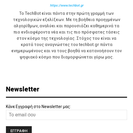
https://www.techbot.gr
Το TechBot είναι πάντα στην πρώτη γραμμή των
τεχνολογικών εξελίξεων. Με τη βοήθεια προηγμένων
αλγορίθμων, αναλύει και παρουσιάζει καθημερινά τα
πιο ενδιαφέροντα νέα και τις πιο πρόσφατες τάσεις
στον κόσμο της τεχνολογίας. Στόχος του είναι να
κρατά τους αναγνώστες του techbot.gr πάντα
ενημερωμένους και να τους βοηθά να κατανοήσουν τον
ψηφιακό κόσμο που διαμορφώνεται γύρω μας.
Newsletter
Κάνε Εγγραφή στο Newsletter μας: