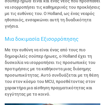
σούπερ ήρωα· είναι και ένας νέος που προσπαθεί
να ισορροπήσει τις καθημερινές του προκλήσεις
με τις ευθύνες του. Ο Holland, ως ένας νεαρός
ηθοποιός, ενσαρκώνει αυτή τη δυαδικότητα
γνήσια.
Μια δοκιμασία Εξισορρόπησης
Με την ευθύνη να είναι ένας από τους πιο
δημοφιλείς σούπερ ήρωες, ο Holland έχει τη
δυσκολία να ισορροπήσει τις προσωπικές του
προτιμήσεις με τα καθήκοντα μιας διάσημης
προσωπικότητας. Αυτό συνδυάζεται με τη θέση
του στον κόσμο του MCU, προσθέτοντας στον
χαρακτήρα μια αίσθηση πραγματικότητας και
εγγύτητας με το κοινό.