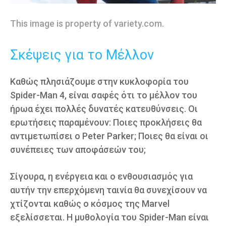
This image is property of variety.com.
Σκέψεις για το Μέλλον
Καθώς πλησιάζουμε στην κυκλοφορία του
Spider-Man 4, είναι σαφές ότι το μέλλον του
ήρωα έχει πολλές δυνατές κατευθύνσεις. Οι
ερωτήσεις παραμένουν: Ποιες προκλήσεις θα
αντιμετωπίσει ο Peter Parker; Ποιες θα είναι οι
συνέπειες των αποφάσεών του;
Σίγουρα, η ενέργεια και ο ενθουσιασμός για
αυτήν την επερχόμενη ταινία θα συνεχίσουν να
χτίζονται καθώς ο κόσμος της Marvel
εξελίσσεται. Η μυθολογία του Spider-Man είναι