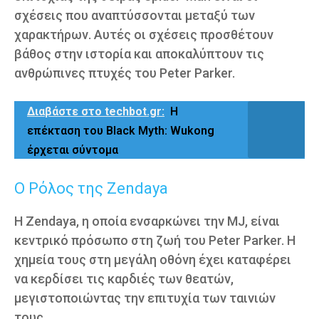
σχέσεις που αναπτύσσονται μεταξύ των
χαρακτήρων. Αυτές οι σχέσεις προσθέτουν
βάθος στην ιστορία και αποκαλύπτουν τις
ανθρώπινες πτυχές του Peter Parker.
Διαβάστε στο techbot.gr:
Η
επέκταση του Black Myth: Wukong
έρχεται σύντομα
Ο Ρόλος της Zendaya
Η Zendaya, η οποία ενσαρκώνει την MJ, είναι
κεντρικό πρόσωπο στη ζωή του Peter Parker. Η
χημεία τους στη μεγάλη οθόνη έχει καταφέρει
να κερδίσει τις καρδιές των θεατών,
μεγιστοποιώντας την επιτυχία των ταινιών
τους.