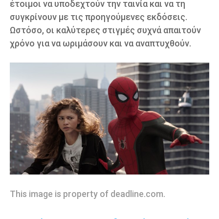
έτοιμοι να υποδεχτούν την ταινία και να τη
συγκρίνουν με τις προηγούμενες εκδόσεις.
Ωστόσο, οι καλύτερες στιγμές συχνά απαιτούν
χρόνο για να ωριμάσουν και να αναπτυχθούν.
This image is property of deadline.com.