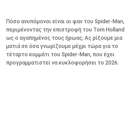
Πόσο ανυπόμονοι είναι οι φαν του Spider-Man,
περιμένοντας την επιστροφή του Tom Holland
ως ο αγαπημένος τους ήρωας; Ας ρίξουμε μια
ματιά σε όσα γνωρίζουμε μέχρι τώρα για το
τέταρτο κομμάτι του Spider-Man, που έχει
προγραμματιστεί να κυκλοφορήσει το 2026.