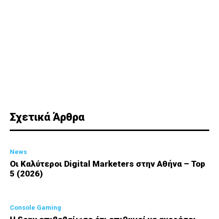
Σχετικά Άρθρα
News
Οι Καλύτεροι Digital Marketers στην Αθήνα – Top
5 (2026)
Console Gaming