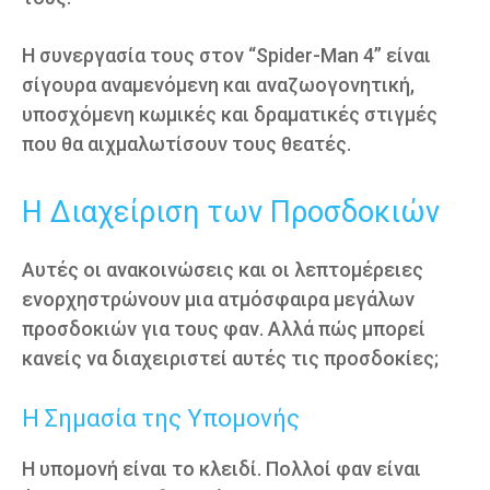
Η συνεργασία τους στον “Spider-Man 4” είναι
σίγουρα αναμενόμενη και αναζωογονητική,
υποσχόμενη κωμικές και δραματικές στιγμές
που θα αιχμαλωτίσουν τους θεατές.
Η Διαχείριση των Προσδοκιών
Αυτές οι ανακοινώσεις και οι λεπτομέρειες
ενορχηστρώνουν μια ατμόσφαιρα μεγάλων
προσδοκιών για τους φαν. Αλλά πώς μπορεί
κανείς να διαχειριστεί αυτές τις προσδοκίες;
Η Σημασία της Υπομονής
Η υπομονή είναι το κλειδί. Πολλοί φαν είναι