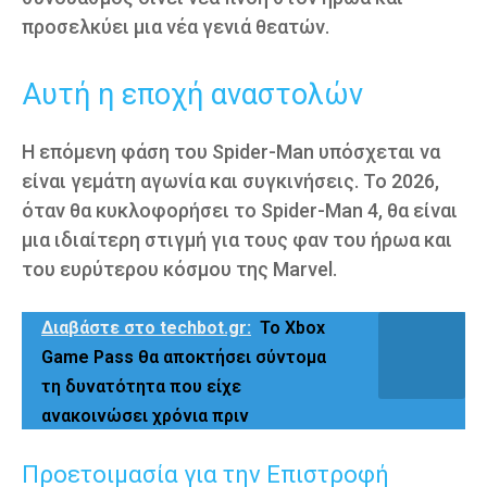
προσελκύει μια νέα γενιά θεατών.
Αυτή η εποχή αναστολών
Η επόμενη φάση του Spider-Man υπόσχεται να
είναι γεμάτη αγωνία και συγκινήσεις. Το 2026,
όταν θα κυκλοφορήσει το Spider-Man 4, θα είναι
μια ιδιαίτερη στιγμή για τους φαν του ήρωα και
του ευρύτερου κόσμου της Marvel.
Διαβάστε στο techbot.gr:
Το Xbox
Game Pass θα αποκτήσει σύντομα
τη δυνατότητα που είχε
ανακοινώσει χρόνια πριν
Προετοιμασία για την Επιστροφή