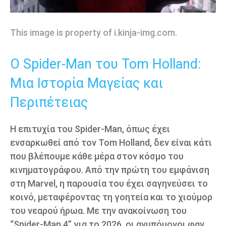
This image is property of i.kinja-img.com.
Ο Spider-Man του Tom Holland:
Μια Ιστορία Μαγείας και
Περιπέτειας
Η επιτυχία του Spider-Man, όπως έχει
ενσαρκωθεί από τον Tom Holland, δεν είναι κάτι
που βλέπουμε κάθε μέρα στον κόσμο του
κινηματογράφου. Από την πρώτη του εμφάνιση
στη Marvel, η παρουσία του έχει σαγηνεύσει το
κοινό, μεταφέροντας τη γοητεία και το χιούμορ
του νεαρού ήρωα. Με την ανακοίνωση του
“Spider-Man 4” για το 2026, οι ανυπόμονοι φαν