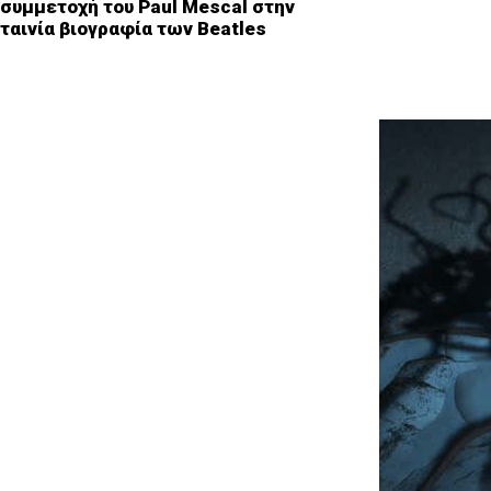
συμμετοχή του Paul Mescal στην
ταινία βιογραφία των Beatles