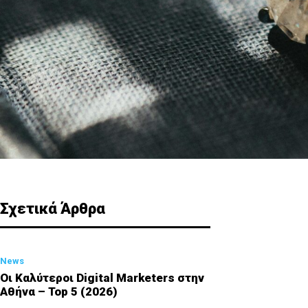
Σχετικά Άρθρα
News
Οι Καλύτεροι Digital Marketers στην
Αθήνα – Top 5 (2026)