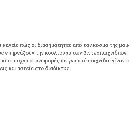
 κανείς πώς οι διασημότητες από τον κόσμο της μου
ς επηρεάζουν την κουλτούρα των βιντεοπαιχνιδιών; 
πόσο συχνά οι αναφορές σε γνωστά παιχνίδια γίνοντ
εις και αστεία στο διαδίκτυο.