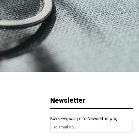
Newsletter
Κάνε Εγγραφή στο Newsletter μας: