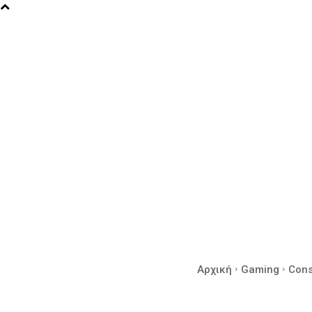
Αρχική
Gaming
Cons