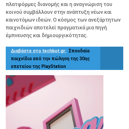
πλατφόρμες διανομής και η αναγνώριση του
κοινού συμβάλλουν στην ανάπτυξη νέων και
καινοτόμων ιδεών. Ο κόσμος των ανεξάρτητων
παιχνιδιών αποτελεί πραγματικά μια πηγή
έμπνευσης και δημιουργικότητας.
Διαβάστε στο techbot.gr:
Σπουδαία
παιχνίδια από την πώληση της 30ης
επετείου της PlayStation