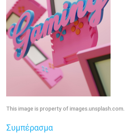
This image is property of images.unsplash.com.
Συμπέρασμα