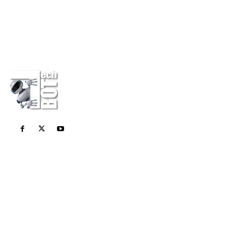
Η εταιρεία
Επικοινωνία
Πολιτική Απορρήτου
Διαφημίσου στο Techbot
Κάνε μια δωρεά
Σχετικά Με Εμάς
Το Techbot είναι το καθημερινό σας περιοδικό για
όλες τις τελευταίες τεχνολογικές ειδήσεις. Stay
Geek Stay Smart!