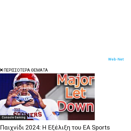
Console Gaming
WordPress
Social media marketing
S.E.O
Hosting
© 2017-2022 Techbot.gr All Rights Reserved Designed by
Web-Net
ΠΕΡΙΣΣΟΤΕΡΑ ΘΕΜΑΤΑ
Console Gaming
Παιχνίδι 2024: Η Εξέλιξη του EA Sports