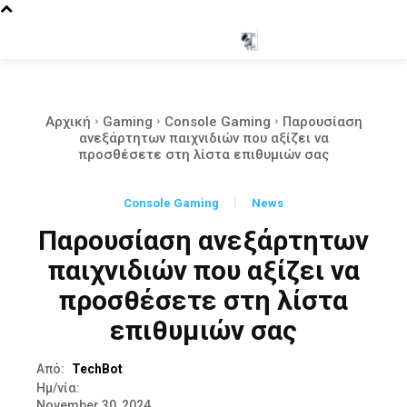
Αρχική
Gaming
Console Gaming
Παρουσίαση
ανεξάρτητων παιχνιδιών που αξίζει να
προσθέσετε στη λίστα επιθυμιών σας
Console Gaming
News
Παρουσίαση ανεξάρτητων
παιχνιδιών που αξίζει να
προσθέσετε στη λίστα
επιθυμιών σας
Από:
TechBot
Ημ/νία:
November 30, 2024