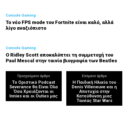
Console Gaming
Το νέο FPS mode του Fortnite είναι καλό, αλλά
λίγο αναξιόπιστο
Console Gaming
Ο Ridley Scott αποκαλύπτει τη συμμετοχή του
Paul Mescal στην ταινία βιογραφία των Beatles
Προηγούμενο άρθρο
Επόμενο άρθρο
Το Οριστικό Podcast
Η Παιδική Ηλικία του
Severance θα Είναι Όλα
Denis Villeneuve και η
Όσα Χρειάζονται οι
Αποτυχία στην
Innies και οι Outies μας
Κατεύθυνση μιας
Ταινίας Star Wars