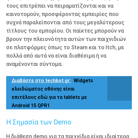
τους επιτρέπει να πειραματίζονται και να
καινοτομούν, προσφέροντας εμπειρίες που
συχνά παραλείπονται από τους μεγαλύτερους
τίτλους του εμπορίου. Οι παίκτες μπορούν να
βρουν την πλειονότητα αυτών των παιχνιδιών
σε πλατφόρμες όπως το Steam και το Itch, με
πολλά από αυτά να είναι διαθέσιμα ή να
αναμένονται σύντομα.
Διαβάστε στο techbot.gr:
Widgets
κλειδώματος οθόνης είναι
επιτέλους εδώ για τα tablets με
Android 15 QPR1
Η Σημασία των Demo
Η διάθεση demo για τα παιχνίδια είναι ιδιαίτερα