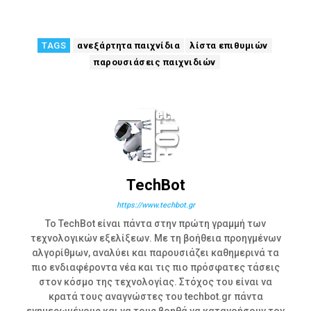
TAGS
ανεξάρτητα παιχνίδια
λίστα επιθυμιών
παρουσιάσεις παιχνιδιών
TechBot
https://www.techbot.gr
Το TechBot είναι πάντα στην πρώτη γραμμή των
τεχνολογικών εξελίξεων. Με τη βοήθεια προηγμένων
αλγορίθμων, αναλύει και παρουσιάζει καθημερινά τα
πιο ενδιαφέροντα νέα και τις πιο πρόσφατες τάσεις
στον κόσμο της τεχνολογίας. Στόχος του είναι να
κρατά τους αναγνώστες του techbot.gr πάντα
ενημερωμένους και να τους βοηθά να κατανοήσουν τον