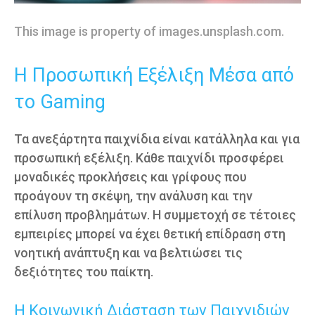
This image is property of images.unsplash.com.
Η Προσωπική Εξέλιξη Μέσα από
το Gaming
Τα ανεξάρτητα παιχνίδια είναι κατάλληλα και για
προσωπική εξέλιξη. Κάθε παιχνίδι προσφέρει
μοναδικές προκλήσεις και γρίφους που
προάγουν τη σκέψη, την ανάλυση και την
επίλυση προβλημάτων. Η συμμετοχή σε τέτοιες
εμπειρίες μπορεί να έχει θετική επίδραση στη
νοητική ανάπτυξη και να βελτιώσει τις
δεξιότητες του παίκτη.
Η Κοινωνική Διάσταση των Παιχνιδιών