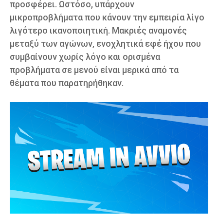
προσφέρει. Ωστόσο, υπάρχουν
μικροπροβλήματα που κάνουν την εμπειρία λίγο
λιγότερο ικανοποιητική. Μακριές αναμονές
μεταξύ των αγώνων, ενοχλητικά εφέ ήχου που
συμβαίνουν χωρίς λόγο και ορισμένα
προβλήματα σε μενού είναι μερικά από τα
θέματα που παρατηρήθηκαν.