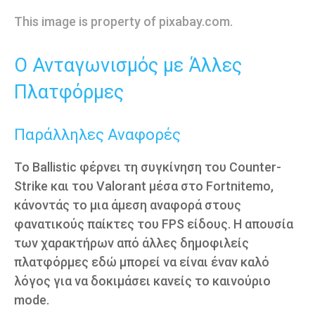
This image is property of pixabay.com.
Ο Ανταγωνισμός με Άλλες
Πλατφόρμες
Παράλληλες Αναφορές
Το Ballistic φέρνει τη συγκίνηση του Counter-
Strike και του Valorant μέσα στο Fortnitemο,
κάνοντάς το μια άμεση αναφορά στους
φανατικούς παίκτες του FPS είδους. Η απουσία
των χαρακτήρων από άλλες δημοφιλείς
πλατφόρμες εδώ μπορεί να είναι έναν καλό
λόγος για να δοκιμάσει κανείς το καινούριο
mode.