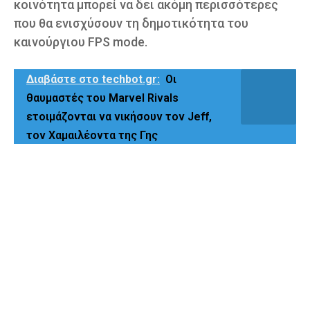
κοινότητα μπορεί να δει ακόμη περισσότερες
που θα ενισχύσουν τη δημοτικότητα του
καινούργιου FPS mode.
Διαβάστε στο techbot.gr:
Οι
θαυμαστές του Marvel Rivals
ετοιμάζονται να νικήσουν τον Jeff,
τον Χαμαιλέοντα της Γης