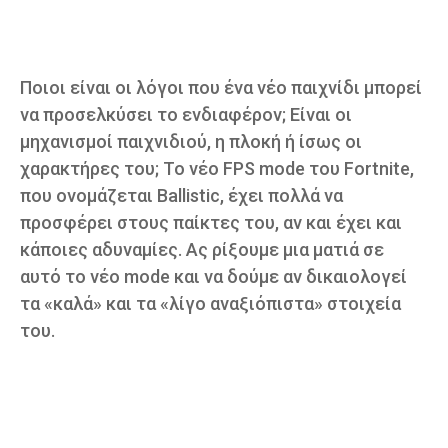
Ποιοι είναι οι λόγοι που ένα νέο παιχνίδι μπορεί
να προσελκύσει το ενδιαφέρον; Είναι οι
μηχανισμοί παιχνιδιού, η πλοκή ή ίσως οι
χαρακτήρες του; Το νέο FPS mode του Fortnite,
που ονομάζεται Ballistic, έχει πολλά να
προσφέρει στους παίκτες του, αν και έχει και
κάποιες αδυναμίες. Ας ρίξουμε μια ματιά σε
αυτό το νέο mode και να δούμε αν δικαιολογεί
τα «καλά» και τα «λίγο αναξιόπιστα» στοιχεία
του.