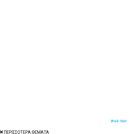
Video
Επικοινωνία (OLD)
Tutorials
News
Featured
Gaming
Console Gaming
WordPress
Social media marketing
S.E.O
Hosting
© 2017-2022 Techbot.gr All Rights Reserved Designed by
Web-Net
ΠΕΡΙΣΣΟΤΕΡΑ ΘΕΜΑΤΑ