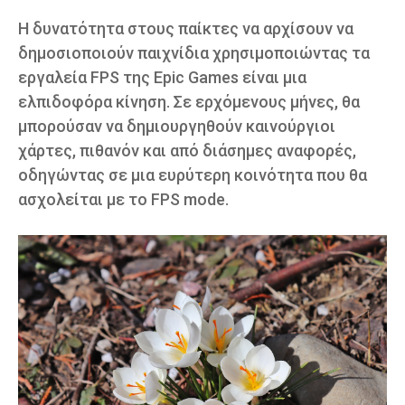
Η δυνατότητα στους παίκτες να αρχίσουν να
δημοσιοποιούν παιχνίδια χρησιμοποιώντας τα
εργαλεία FPS της Epic Games είναι μια
ελπιδοφόρα κίνηση. Σε ερχόμενους μήνες, θα
μπορούσαν να δημιουργηθούν καινούργιοι
χάρτες, πιθανόν και από διάσημες αναφορές,
οδηγώντας σε μια ευρύτερη κοινότητα που θα
ασχολείται με το FPS mode.