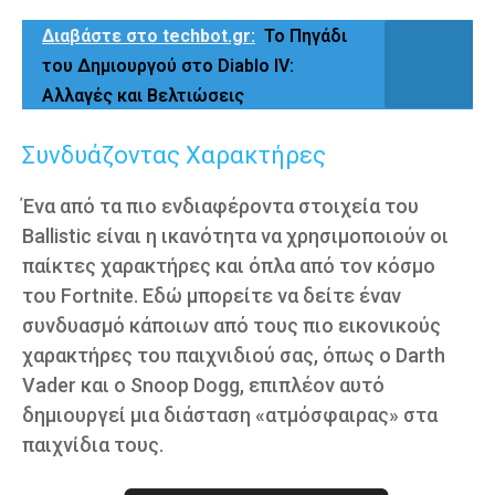
Διαβάστε στο techbot.gr:
Το Πηγάδι
του Δημιουργού στο Diablo IV:
Αλλαγές και Βελτιώσεις
Συνδυάζοντας Χαρακτήρες
Ένα από τα πιο ενδιαφέροντα στοιχεία του
Ballistic είναι η ικανότητα να χρησιμοποιούν οι
παίκτες χαρακτήρες και όπλα από τον κόσμο
του Fortnite. Εδώ μπορείτε να δείτε έναν
συνδυασμό κάποιων από τους πιο εικονικούς
χαρακτήρες του παιχνιδιού σας, όπως ο Darth
Vader και ο Snoop Dogg, επιπλέον αυτό
δημιουργεί μια διάσταση «ατμόσφαιρας» στα
παιχνίδια τους.