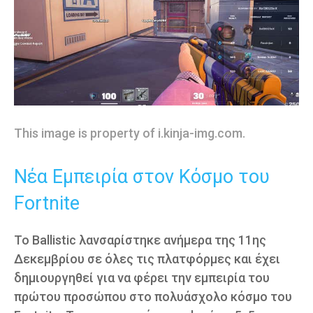
This image is property of i.kinja-img.com.
Νέα Εμπειρία στον Κόσμο του
Fortnite
Το Ballistic λανσαρίστηκε ανήμερα της 11ης
Δεκεμβρίου σε όλες τις πλατφόρμες και έχει
δημιουργηθεί για να φέρει την εμπειρία του
πρώτου προσώπου στο πολυάσχολο κόσμο του