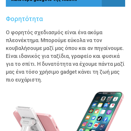
Φορητότητα
Ο φορητός σχεδιασμός είναι ένα ακόμα
πλεονέκτημα. Μπορούμε εύκολα να τον
κουβαλήσουμε μαζί μας όπου και αν πηγαίνουμε.
Είναι ιδανικός για ταξίδια, γραφείο και φυσικά
για το σπίτι. Η δυνατότητα να έχουμε πάντα μαζί
μας ένα τόσο χρήσιμο gadget κάνει τη ζωή μας
πιο ευχάριστη.