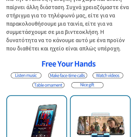
παίρνει άλλη διάσταση. Συχνά χρειαζόμαστε ένα
στήριγμα για το τηλέφωνό μας, είτε για να
παρακολουθήσουμε μια ταινία, είτε για να
συμμετάσχουμε σε μια βιντεοκλήση. Η
δυνατότητα να το κάνουμε αυτό με ένα προϊόν
που διαθέτει και ηχείο είναι απλώς υπέροχη.