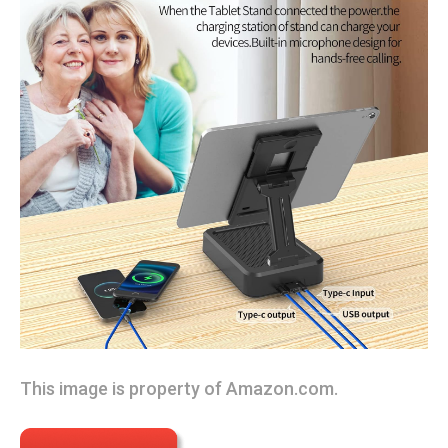
This image is property of Amazon.com.