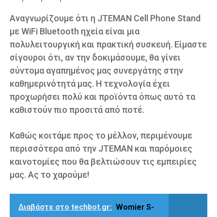
Αναγνωρίζουμε ότι η JTEMAN Cell Phone Stand
με WiFi Bluetooth ηχεία είναι μια
πολυλειτουργική και πρακτική συσκευή. Είμαστε
σίγουροι ότι, αν την δοκιμάσουμε, θα γίνει
σύντομα αγαπημένος μας συνεργάτης στην
καθημερινότητά μας. Η τεχνολογία έχει
προχωρήσει πολύ και προϊόντα όπως αυτό τα
καθιστούν πιο προσιτά από ποτέ.
Καθώς κοιτάμε προς το μέλλον, περιμένουμε
περισσότερα από την JTEMAN και παρόμοιες
καινοτομίες που θα βελτιώσουν τις εμπειρίες
μας. Ας το χαρούμε!
Διαβάστε στο techbot.gr:
Womier S-