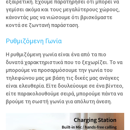
εξαιρετική. Έχουμε παρατηρήσει ότι μπορεί να
γεμίσει ακόμα και τους μεγαλύτερους χώρους,
κάνοντάς μας να νιώσουμε ότι βρισκόμαστε
κοντά σε ζωντανή παράσταση.
Ρυθμιζόμενη Γωνία
Η ρυθμιζόμενη γωνία είναι ένα από τα πιο
δυνατά χαρακτηριστικά που το ξεχωρίζει. Το να
μπορούμε να προσαρμόσουμε την γωνία του
τηλεφώνου μας με βάση τις δικές μας ανάγκες
είναι ελευθερία. Είτε δουλεύουμε σε ένα βίντεο,
είτε παρακολουθούμε σειρά, μπορούμε πάντα να
βρούμε τη σωστή γωνία για απόλυτη άνεση.