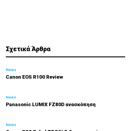
Σχετικά Άρθρα
News
Canon EOS R100 Review
News
Panasonic LUMIX FZ80D ανασκόπηση
News