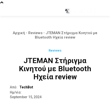
Αρχική
Reviews
JTEMAN Στήριγμα Κινητού με
Bluetooth Ηχεία review
Reviews
JTEMAN Στήριγμα
Κινητού με Bluetooth
Ηχεία review
Από:
TechBot
Ημ/νία:
September 15, 2024