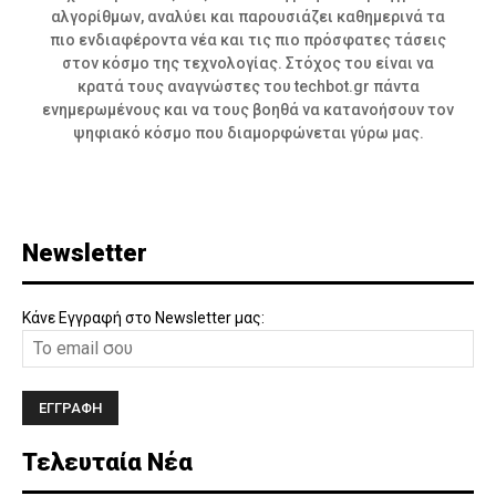
αλγορίθμων, αναλύει και παρουσιάζει καθημερινά τα
πιο ενδιαφέροντα νέα και τις πιο πρόσφατες τάσεις
στον κόσμο της τεχνολογίας. Στόχος του είναι να
κρατά τους αναγνώστες του techbot.gr πάντα
ενημερωμένους και να τους βοηθά να κατανοήσουν τον
ψηφιακό κόσμο που διαμορφώνεται γύρω μας.
Newsletter
Κάνε Εγγραφή στο Newsletter μας:
Τελευταία Νέα