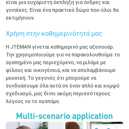
είναι μια ευχάριστη έκπληξη για άνδρες και
γυναίκες. Είναι ένα πρακτικό δώρο που όλοι θα
εκτιμήσουν.
Χρήση στην καθημερινότητά μας
Η JTEMAN γίνεται καθημερινό μας αξεσουάρ.
Την χρησιμοποιούμε για να παρακολουθούμε το
αγαπημένο μας περιεχόμενο, να μιλάμε με
φίλους και οικογένεια, και να απολαμβάνουμε
μουσική. Το γεγονός ότι μπορούμε να
συνδυάσουμε όλα αυτά σε έναν απλό και κομψό
σχεδιασμό, μας δίνει ακόμη περισσότερους
λόγους να το αγαπάμε.