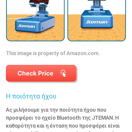
This image is property of Amazon.com.
Η ποιότητα ήχου
Ας μιλήσουμε για την ποιότητα ήχου που
προσφέρει το ηχείο Bluetooth της JTEMAN. Η
καθαρότητα και η ένταση που προσφέρει είναι