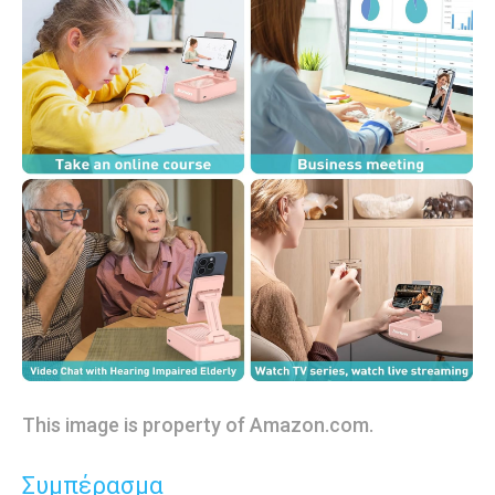
This image is property of Amazon.com.
Συμπέρασμα