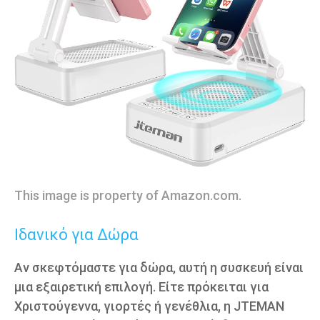
This image is property of Amazon.com.
Ιδανικό για Δώρα
Αν σκεφτόμαστε για δώρα, αυτή η συσκευή είναι
μια εξαιρετική επιλογή. Είτε πρόκειται για
Χριστούγεννα, γιορτές ή γενέθλια, η JTEMAN