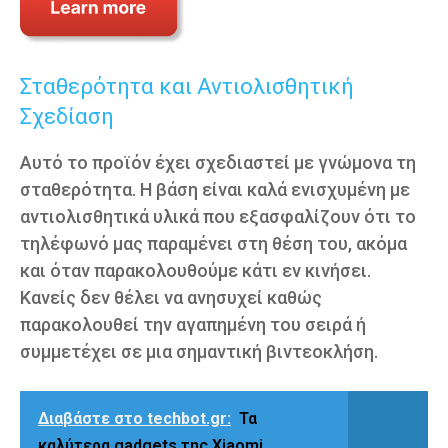
Σταθερότητα και Αντιολισθητική
Σχεδίαση
Αυτό το προϊόν έχει σχεδιαστεί με γνώμονα τη
σταθερότητα. Η βάση είναι καλά ενισχυμένη με
αντιολισθητικά υλικά που εξασφαλίζουν ότι το
τηλέφωνό μας παραμένει στη θέση του, ακόμα
και όταν παρακολουθούμε κάτι εν κινήσει.
Κανείς δεν θέλει να ανησυχεί καθώς
παρακολουθεί την αγαπημένη του σειρά ή
συμμετέχει σε μια σημαντική βιντεοκλήση.
Διαβάστε στο techbot.gr:
Τα
καλύτερα gadgets της Xiaomi