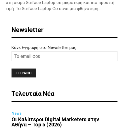
στη σειρά Surface Laptop σε μικρότερη και πιο προσιτή
τιμή. Το Surface Laptop Go είναι μια φθηνότερη...
Newsletter
Κάνε Εγγραφή στο Newsletter μας:
Τελευταία Νέα
News
Οι Καλύτεροι Digital Marketers στην
Αθήνα – Top 5 (2026)