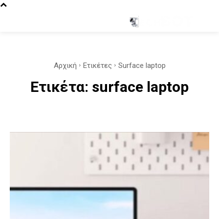
Αρχική
Ετικέτες
Surface laptop
Ετικέτα:
surface laptop