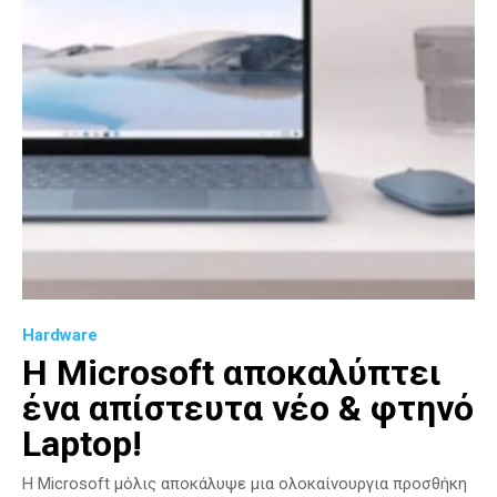
Hardware
Η Microsoft αποκαλύπτει
ένα απίστευτα νέο & φτηνό
Laptop!
Η Microsoft μόλις αποκάλυψε μια ολοκαίνουργια προσθήκη