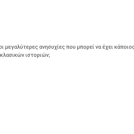
 οι μεγαλύτερες ανησυχίες που μπορεί να έχει κάποιος
 κλασικών ιστοριών;