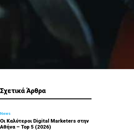
Σχετικά Άρθρα
News
Οι Καλύτεροι Digital Marketers στην
Αθήνα – Top 5 (2026)