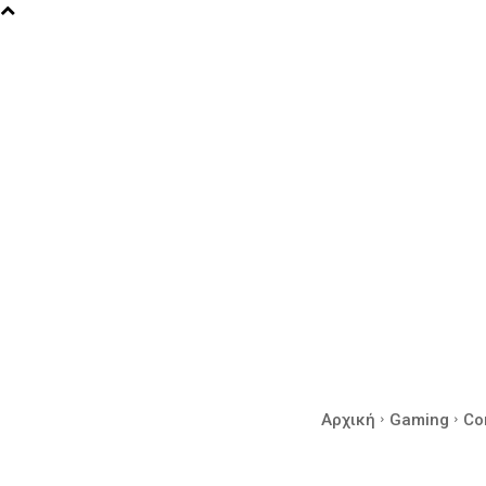
Αρχική
Gaming
Co