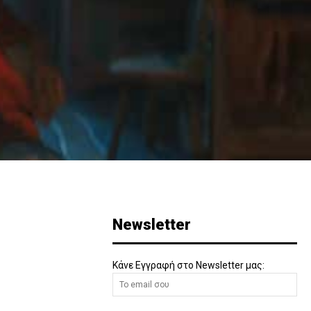
Newsletter
Κάνε Εγγραφή στο Newsletter μας: