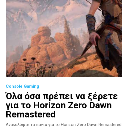
Console Gaming
Όλα όσα πρέπει να ξέρετε
για το Horizon Zero Dawn
Remastered
Ανακαλύψτε τα πάντα για το Horizon Zero Dawn Remastered: