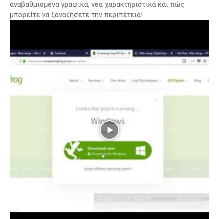
αναβαθμισμένα γραφικά, νέα χαρακτηριστικά και πώς
μπορείτε να ξαναζήσετε την περιπέτεια!