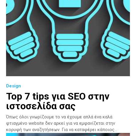
Design
Top 7 tips για SEO στην
ιστοσελίδα σας
Όπως όλοι γνωρίζουμε το να έχουμε απλά ένα καλά
φτιαγμένο website δεν αρκεί για να εμφανίζεται στην
κορυφή των αναζητήσεων. Για να καταφέρει κάποιος...