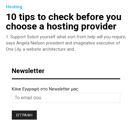
Hosting
10 tips to check before you
choose a hosting provider
1. Support Solicit yourself what sort from help will you require,
says Angela Nielsen president and imaginative executive of
One Lily, a website architecture and...
Newsletter
Κάνε Εγγραφή στο Newsletter μας: