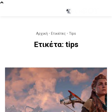
Αρχική
Ετικέτες
Tips
Ετικέτα:
tips