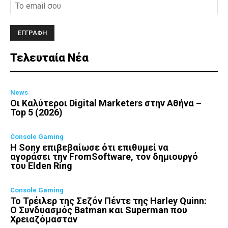
Τελευταία Νέα
News
Οι Καλύτεροι Digital Marketers στην Αθήνα –
Top 5 (2026)
Console Gaming
Η Sony επιβεβαίωσε ότι επιθυμεί να
αγοράσει την FromSoftware, τον δημιουργό
του Elden Ring
Console Gaming
Το Τρέιλερ της Σεζόν Πέντε της Harley Quinn:
Ο Συνδυασμός Batman και Superman που
Χρειαζόμασταν