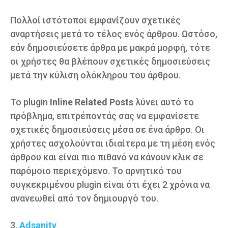
Πολλοί ιστότοποι εμφανίζουν σχετικές
αναρτήσεις μετά το τέλος ενός άρθρου. Ωστόσο,
εάν δημοσιεύσετε άρθρα με μακρά μορφή, τότε
οι χρήστες θα βλέπουν σχετικές δημοσιεύσεις
μετά την κύλιση ολόκληρου του άρθρου.
Το plugin
Inline Related Posts
λύνει αυτό το
πρόβλημα, επιτρέποντάς σας να εμφανίσετε
σχετικές δημοσιεύσεις μέσα σε ένα άρθρο. Οι
χρήστες ασχολούνται ιδιαίτερα με τη μέση ενός
άρθρου και είναι πιο πιθανό να κάνουν κλικ σε
παρόμοιο περιεχόμενο. Το αρνητικό του
συγκεκριμένου plugin είναι ότι έχει 2 χρόνια να
ανανεωθεί από τον δημιουργό του.
3.
Adsanity