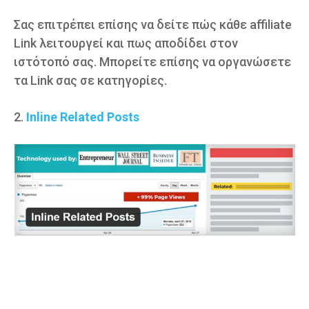
Σας επιτρέπει επίσης να δείτε πώς κάθε affiliate
Link λειτουργεί και πως αποδίδει στον
ιστότοπό σας. Μπορείτε επίσης να οργανώσετε
τα Link σας σε κατηγορίες.
2.
Inline Related Posts