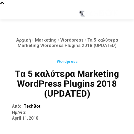
Αρχική
Marketing
Wordpress
Τα 5 καλύτερα
Marketing Wordpress Plugins 2018 (UPDATED)
Wordpress
Τα 5 καλύτερα Marketing
WordPress Plugins 2018
(UPDATED)
Από:
TechBot
Ημ/νία:
April 11, 2018