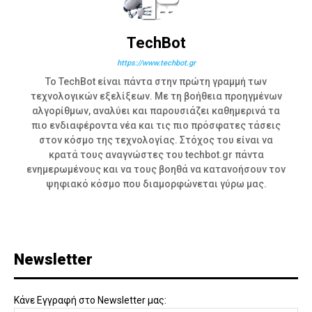
TechBot
https://www.techbot.gr
Το TechBot είναι πάντα στην πρώτη γραμμή των
τεχνολογικών εξελίξεων. Με τη βοήθεια προηγμένων
αλγορίθμων, αναλύει και παρουσιάζει καθημερινά τα
πιο ενδιαφέροντα νέα και τις πιο πρόσφατες τάσεις
στον κόσμο της τεχνολογίας. Στόχος του είναι να
κρατά τους αναγνώστες του techbot.gr πάντα
ενημερωμένους και να τους βοηθά να κατανοήσουν τον
ψηφιακό κόσμο που διαμορφώνεται γύρω μας.
Newsletter
Κάνε Εγγραφή στο Newsletter μας: