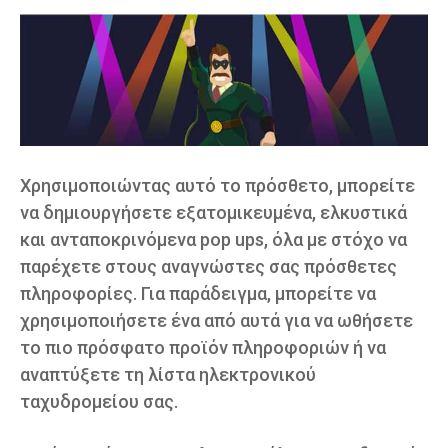
Χρησιμοποιώντας αυτό το πρόσθετο, μπορείτε
να δημιουργήσετε εξατομικευμένα, ελκυστικά
και ανταποκρινόμενα pop ups, όλα με στόχο να
παρέχετε στους αναγνώστες σας πρόσθετες
πληροφορίες. Για παράδειγμα, μπορείτε να
χρησιμοποιήσετε ένα από αυτά για να ωθήσετε
το πιο πρόσφατο προϊόν πληροφοριών ή να
αναπτύξετε τη λίστα ηλεκτρονικού
ταχυδρομείου σας.