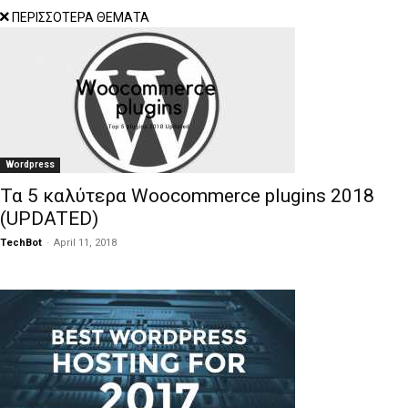
ΠΕΡΙΣΣΟΤΕΡΑ ΘΕΜΑΤΑ
Wordpress
Τα 5 καλύτερα Woocommerce plugins 2018
(UPDATED)
TechBot
-
April 11, 2018