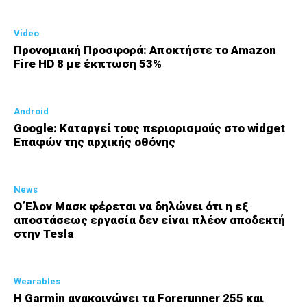
Video
Προνομιακή Προσφορά: Αποκτήστε το Amazon
Fire HD 8 με έκπτωση 53%
Android
Google: Καταργεί τους περιορισμούς στο widget
Επαφών της αρχικής οθόνης
News
Ο Έλον Μασκ φέρεται να δηλώνει ότι η εξ
αποστάσεως εργασία δεν είναι πλέον αποδεκτή
στην Tesla
Wearables
Η Garmin ανακοινώνει τα Forerunner 255 και