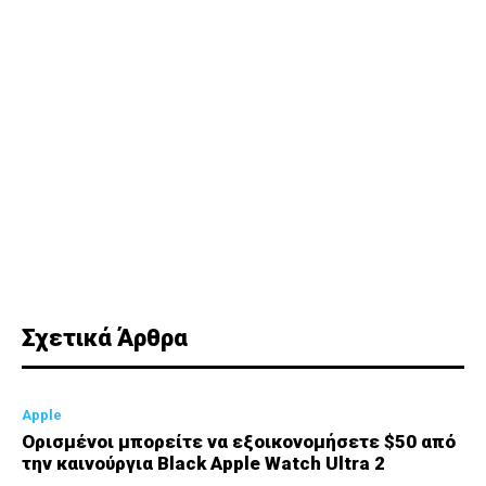
Σχετικά Άρθρα
Apple
Ορισμένοι μπορείτε να εξοικονομήσετε $50 από
την καινούργια Black Apple Watch Ultra 2