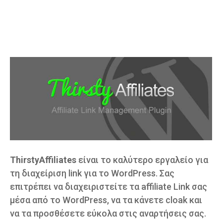
ThirstyAffiliates
είναι το καλύτερο εργαλείο για
τη διαχείριση link για το WordPress. Σας
επιτρέπει να διαχειριστείτε τα affiliate Link σας
μέσα από το WordPress, να τα κάνετε cloak και
να τα προσθέσετε εύκολα στις αναρτήσεις σας.