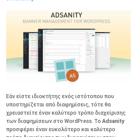
Εάν είστε ιδιοκτήτης ενός ιστότοπου που
υποστηρίζεται από διαφημίσεις, τότε θα
χρειαστείτε έναν καλύτερο τρόπο διαχείρισης
των διαφημίσεων στο WordPress. Το
Adsanity
προσφέρει έναν ευκολότερο και καλύτερο