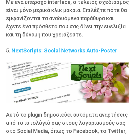
Με ένα υπέροχο interface, ο τέλειος σχεδιασμός
είναι μόνο μερικά κλικ μακριά. Επιλέξτε πότε θα
εμφανίζονται τα αναδυόμενα παράθυρα και
έχετε ένα πρόσθετο που σας δίνει την ευελιξία
και τη δύναμη που χρειάζεστε.
5.
NextScripts: Social Networks Auto-Poster
Αυτό το plugin δημοσιεύει αυτόματα αναρτήσεις
από το ιστολόγιό σας στους λογαριασμούς σας
στο Social Media, όπως το Facebook, το Twitter,